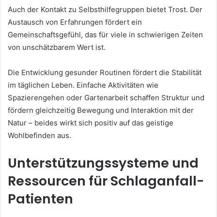
Auch der Kontakt zu Selbsthilfegruppen bietet Trost. Der
Austausch von Erfahrungen fördert ein
Gemeinschaftsgefühl, das für viele in schwierigen Zeiten
von unschätzbarem Wert ist.
Die Entwicklung gesunder Routinen fördert die Stabilität
im täglichen Leben. Einfache Aktivitäten wie
Spazierengehen oder Gartenarbeit schaffen Struktur und
fördern gleichzeitig Bewegung und Interaktion mit der
Natur – beides wirkt sich positiv auf das geistige
Wohlbefinden aus.
Unterstützungssysteme und
Ressourcen für Schlaganfall-
Patienten