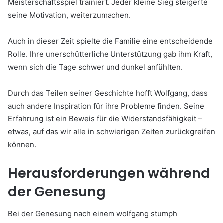
Meisterschaftsspiel trainiert. Jeder kleine Sieg steigerte
seine Motivation, weiterzumachen.
Auch in dieser Zeit spielte die Familie eine entscheidende
Rolle. Ihre unerschütterliche Unterstützung gab ihm Kraft,
wenn sich die Tage schwer und dunkel anfühlten.
Durch das Teilen seiner Geschichte hofft Wolfgang, dass
auch andere Inspiration für ihre Probleme finden. Seine
Erfahrung ist ein Beweis für die Widerstandsfähigkeit –
etwas, auf das wir alle in schwierigen Zeiten zurückgreifen
können.
Herausforderungen während
der Genesung
Bei der Genesung nach einem wolfgang stumph