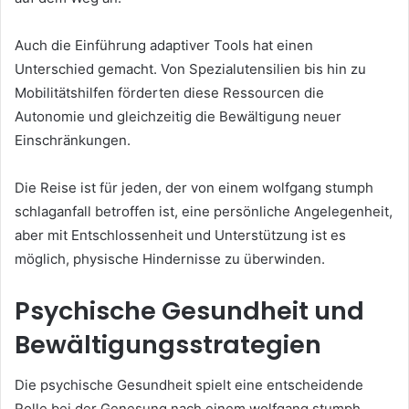
Auch die Einführung adaptiver Tools hat einen
Unterschied gemacht. Von Spezialutensilien bis hin zu
Mobilitätshilfen förderten diese Ressourcen die
Autonomie und gleichzeitig die Bewältigung neuer
Einschränkungen.
Die Reise ist für jeden, der von einem wolfgang stumph
schlaganfall betroffen ist, eine persönliche Angelegenheit,
aber mit Entschlossenheit und Unterstützung ist es
möglich, physische Hindernisse zu überwinden.
Psychische Gesundheit und
Bewältigungsstrategien
Die psychische Gesundheit spielt eine entscheidende
Rolle bei der Genesung nach einem wolfgang stumph