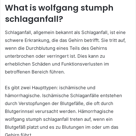
What is wolfgang stumph
schlaganfall?
Schlaganfall, allgemein bekannt als Schlaganfall, ist eine
schwere Erkrankung, die das Gehirn betrifft. Sie tritt auf,
wenn die Durchblutung eines Teils des Gehirns
unterbrochen oder verringert ist. Dies kann zu
erheblichen Schäden und Funktionsverlusten im
betroffenen Bereich führen.
Es gibt zwei Haupttypen: ischämische und
hämorrhagische. Ischämische Schlaganfälle entstehen
durch Verstopfungen der Blutgefäße, die oft durch
Blutgerinnsel verursacht werden. Hämorrhagische
wolfgang stumph schlaganfall treten auf, wenn ein
Blutgefäß platzt und es zu Blutungen im oder um das
Gehirn führt.