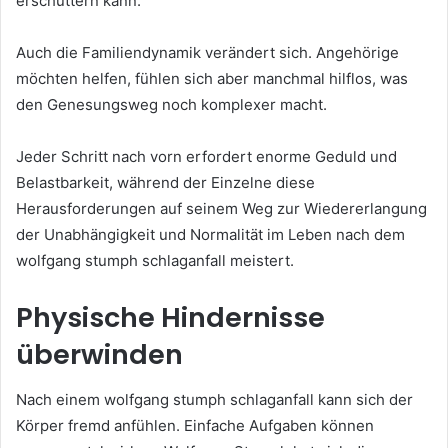
erschüttern kann.
Auch die Familiendynamik verändert sich. Angehörige
möchten helfen, fühlen sich aber manchmal hilflos, was
den Genesungsweg noch komplexer macht.
Jeder Schritt nach vorn erfordert enorme Geduld und
Belastbarkeit, während der Einzelne diese
Herausforderungen auf seinem Weg zur Wiedererlangung
der Unabhängigkeit und Normalität im Leben nach dem
wolfgang stumph schlaganfall meistert.
Physische Hindernisse
überwinden
Nach einem wolfgang stumph schlaganfall kann sich der
Körper fremd anfühlen. Einfache Aufgaben können