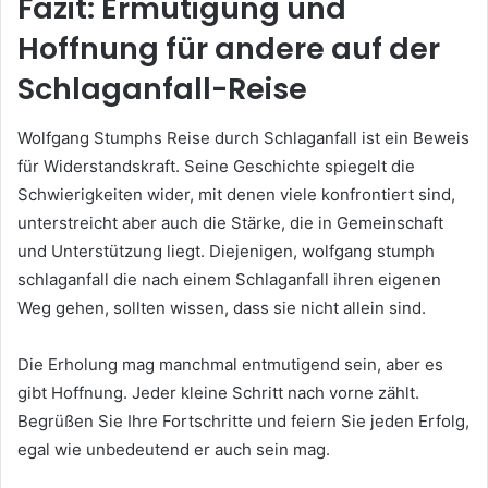
Fazit: Ermutigung und
Hoffnung für andere auf der
Schlaganfall-Reise
Wolfgang Stumphs Reise durch Schlaganfall ist ein Beweis
für Widerstandskraft. Seine Geschichte spiegelt die
Schwierigkeiten wider, mit denen viele konfrontiert sind,
unterstreicht aber auch die Stärke, die in Gemeinschaft
und Unterstützung liegt. Diejenigen, wolfgang stumph
schlaganfall die nach einem Schlaganfall ihren eigenen
Weg gehen, sollten wissen, dass sie nicht allein sind.
Die Erholung mag manchmal entmutigend sein, aber es
gibt Hoffnung. Jeder kleine Schritt nach vorne zählt.
Begrüßen Sie Ihre Fortschritte und feiern Sie jeden Erfolg,
egal wie unbedeutend er auch sein mag.