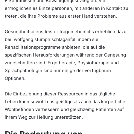
Erkenntnissen und Bewältigungsstrategien. Sie
ermöglichen es Einzelpersonen, mit anderen in Kontakt zu
treten, die ihre Probleme aus erster Hand verstehen.
Gesundheitsdienstleister tragen ebenfalls erheblich dazu
bei, wolfgang stumph schlaganfall indem sie
Rehabilitationsprogramme anbieten, die auf die
spezifischen Herausforderungen während der Genesung
zugeschnitten sind. Ergotherapie, Physiotherapie und
Sprachpathologie sind nur einige der verfügbaren
Optionen.
Die Einbeziehung dieser Ressourcen in das tägliche
Leben kann sowohl das geistige als auch das körperliche
Wohlbefinden verbessern und gleichzeitig Patienten auf
ihrem Weg zur Heilung unterstützen.