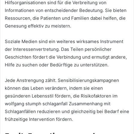
Hilfsorganisationen sind für die Verbreitung von
Informationen von entscheidender Bedeutung. Sie bieten
Ressourcen, die Patienten und Familien dabei helfen, die
Genesung effektiv zu meistern.
Soziale Medien sind ein weiteres wirksames Instrument
der Interessenvertretung. Das Teilen persönlicher
Geschichten fördert die Verbindung und ermutigt andere,
Hilfe zu suchen oder Bedürftige zu unterstützen.
Jede Anstrengung zählt. Sensibilisierungskampagnen
können das Leben verändern, indem sie einen
gesünderen Lebensstil fördern, die Risikofaktoren im
wolfgang stumph schlaganfall Zusammenhang mit
Schlaganfällen reduzieren und gleichzeitig bei Bedarf eine
frühzeitige Intervention fördern.