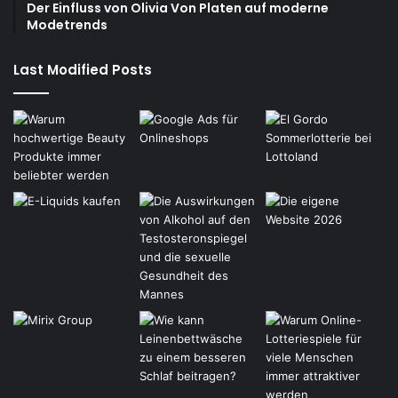
Der Einfluss von Olivia Von Platen auf moderne
Modetrends
Last Modified Posts