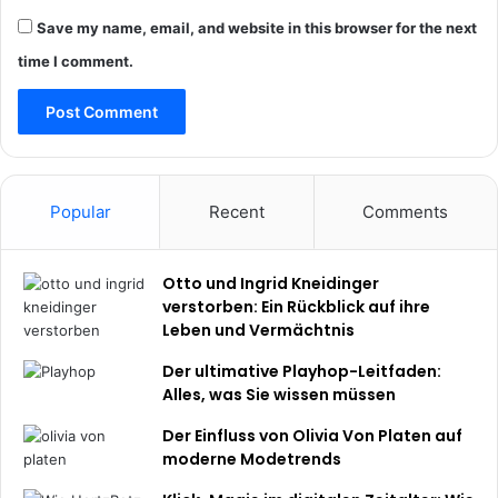
Save my name, email, and website in this browser for the next
time I comment.
Popular
Recent
Comments
Otto und Ingrid Kneidinger
verstorben: Ein Rückblick auf ihre
Leben und Vermächtnis
Der ultimative Playhop-Leitfaden:
Alles, was Sie wissen müssen
Der Einfluss von Olivia Von Platen auf
moderne Modetrends