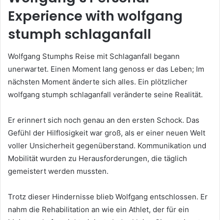
Experience with wolfgang
stumph schlaganfall
Wolfgang Stumphs Reise mit Schlaganfall begann
unerwartet. Einen Moment lang genoss er das Leben; Im
nächsten Moment änderte sich alles. Ein plötzlicher
wolfgang stumph schlaganfall veränderte seine Realität.
Er erinnert sich noch genau an den ersten Schock. Das
Gefühl der Hilflosigkeit war groß, als er einer neuen Welt
voller Unsicherheit gegenüberstand. Kommunikation und
Mobilität wurden zu Herausforderungen, die täglich
gemeistert werden mussten.
Trotz dieser Hindernisse blieb Wolfgang entschlossen. Er
nahm die Rehabilitation an wie ein Athlet, der für ein