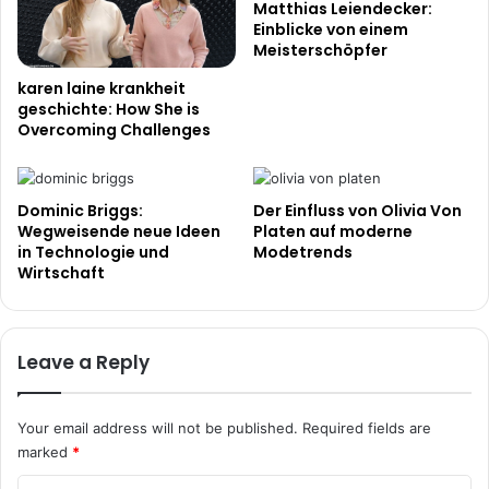
Matthias Leiendecker:
Einblicke von einem
Meisterschöpfer
karen laine krankheit
geschichte: How She is
Overcoming Challenges
Dominic Briggs:
Der Einfluss von Olivia Von
Wegweisende neue Ideen
Platen auf moderne
in Technologie und
Modetrends
Wirtschaft
Leave a Reply
Your email address will not be published.
Required fields are
marked
*