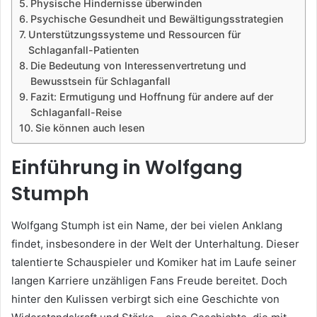
Physische Hindernisse überwinden
Psychische Gesundheit und Bewältigungsstrategien
Unterstützungssysteme und Ressourcen für
Schlaganfall-Patienten
Die Bedeutung von Interessenvertretung und
Bewusstsein für Schlaganfall
Fazit: Ermutigung und Hoffnung für andere auf der
Schlaganfall-Reise
Sie können auch lesen
Einführung in Wolfgang
Stumph
Wolfgang Stumph ist ein Name, der bei vielen Anklang
findet, insbesondere in der Welt der Unterhaltung. Dieser
talentierte Schauspieler und Komiker hat im Laufe seiner
langen Karriere unzähligen Fans Freude bereitet. Doch
hinter den Kulissen verbirgt sich eine Geschichte von