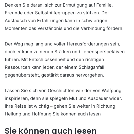
Denken Sie daran, sich zur Ermutigung auf Familie,
Freunde oder Selbsthilfegruppen zu stützen. Der
Austausch von Erfahrungen kann in schwierigen
Momenten das Verständnis und die Verbindung fördern.
Der Weg mag lang und voller Herausforderungen sein,
doch er kann zu neuen Stärken und Lebensperspektiven
führen. Mit Entschlossenheit und den richtigen
Ressourcen kann jeder, der einem Schlaganfall
gegenübersteht, gestärkt daraus hervorgehen.
Lassen Sie sich von Geschichten wie der von Wolfgang
inspirieren, denn sie spiegeln Mut und Ausdauer wider.
Ihre Reise ist wichtig – gehen Sie weiter in Richtung
Heilung und Hoffnung.Sie können auch lesen
Sie können auch lesen