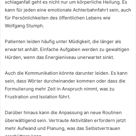
schlaganfall geht es nicht nur um körperliche Heilung. Es
kann für jeden eine emotionale Achterbahnfahrt sein, auch
für Persönlichkeiten des öffentlichen Lebens wie
Wolfgang Stumph.
Patienten leiden häufig unter Müdigkeit, die länger als
erwartet anhält. Einfache Aufgaben werden zu gewaltigen
Hürden, wenn das Energieniveau unerwartet sinkt.
Auch die Kommunikation könnte darunter leiden. Es kann
sein, dass Wörter durcheinander kommen oder dass die
Formulierung mehr Zeit in Anspruch nimmt, was zu
Frustration und Isolation führt.
Darüber hinaus kann die Anpassung an neue Routinen
überwältigend sein. Vertraute Aktivitäten erfordern jetzt
mehr Aufwand und Planung, was das Selbstvertrauen