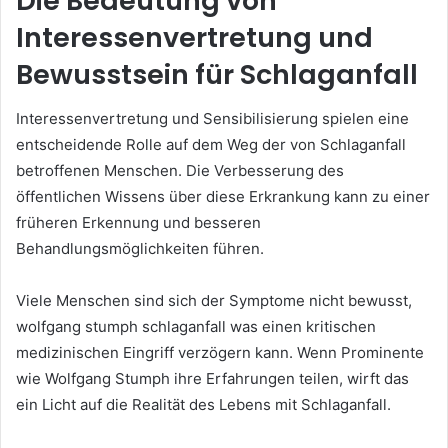
Die Bedeutung von
Interessenvertretung und
Bewusstsein für Schlaganfall
Interessenvertretung und Sensibilisierung spielen eine
entscheidende Rolle auf dem Weg der von Schlaganfall
betroffenen Menschen. Die Verbesserung des
öffentlichen Wissens über diese Erkrankung kann zu einer
früheren Erkennung und besseren
Behandlungsmöglichkeiten führen.
Viele Menschen sind sich der Symptome nicht bewusst,
wolfgang stumph schlaganfall was einen kritischen
medizinischen Eingriff verzögern kann. Wenn Prominente
wie Wolfgang Stumph ihre Erfahrungen teilen, wirft das
ein Licht auf die Realität des Lebens mit Schlaganfall.