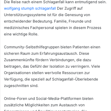
Die Reise nach einem Schlaganfall kann entmutigend sein.
wolfgang stumph schlaganfall
Der Zugriff auf
Unterstützungssysteme ist für die Genesung von
entscheidender Bedeutung. Familie, Freunde und
medizinisches Fachpersonal spielen in diesem Prozess
eine wichtige Rolle.
Community-Selbsthilfegruppen bieten Patienten einen
sicheren Raum zum Erfahrungsaustausch. Diese
Zusammenkünfte fördern Verbindungen, die dazu
beitragen, das Gefühl der Isolation zu verringern. Viele
Organisationen stellen wertvolle Ressourcen zur
Verfügung, die speziell auf Schlaganfall-Überlebende
zugeschnitten sind.
Online-Foren und Social-Media-Plattformen bieten
zusätzliche Möglichkeiten zum Austausch von