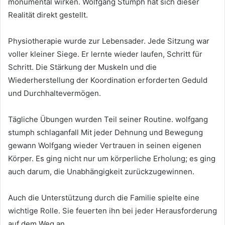
monumental wirken. Wolfgang Stumph hat sich dieser
Realität direkt gestellt.
Physiotherapie wurde zur Lebensader. Jede Sitzung war
voller kleiner Siege. Er lernte wieder laufen, Schritt für
Schritt. Die Stärkung der Muskeln und die
Wiederherstellung der Koordination erforderten Geduld
und Durchhaltevermögen.
Tägliche Übungen wurden Teil seiner Routine. wolfgang
stumph schlaganfall Mit jeder Dehnung und Bewegung
gewann Wolfgang wieder Vertrauen in seinen eigenen
Körper. Es ging nicht nur um körperliche Erholung; es ging
auch darum, die Unabhängigkeit zurückzugewinnen.
Auch die Unterstützung durch die Familie spielte eine
wichtige Rolle. Sie feuerten ihn bei jeder Herausforderung
auf dem Weg an.