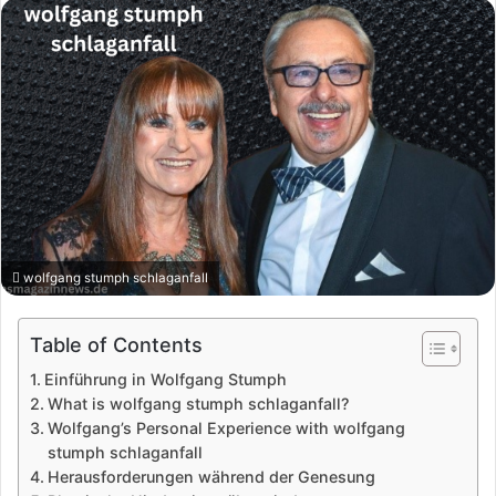
wolfgang stumph schlaganfall
Table of Contents
Einführung in Wolfgang Stumph
What is wolfgang stumph schlaganfall?
Wolfgang’s Personal Experience with wolfgang
stumph schlaganfall
Herausforderungen während der Genesung