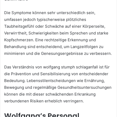
Die Symptome können sehr unterschiedlich sein,
umfassen jedoch typischerweise plötzliches
Taubheitsgefühl oder Schwäche auf einer Körperseite,
Verwirrtheit, Schwierigkeiten beim Sprechen und starke
Kopfschmerzen. Eine rechtzeitige Erkennung und
Behandlung sind entscheidend, um Langzeitfolgen zu
minimieren und die Genesungsergebnisse zu verbessern.
Das Verständnis von wolfgang stumph schlaganfall ist für
die Prävention und Sensibilisierung von entscheidender
Bedeutung. Lebensstilentscheidungen wie Ernährung,
Bewegung und regelmäßige Gesundheitsuntersuchungen
können die mit dieser schwächenden Erkrankung
verbundenen Risiken erheblich verringern.
Wolfgang’s Personal