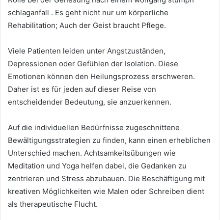
schlaganfall . Es geht nicht nur um körperliche
Rehabilitation; Auch der Geist braucht Pflege.
Viele Patienten leiden unter Angstzuständen,
Depressionen oder Gefühlen der Isolation. Diese
Emotionen können den Heilungsprozess erschweren.
Daher ist es für jeden auf dieser Reise von
entscheidender Bedeutung, sie anzuerkennen.
Auf die individuellen Bedürfnisse zugeschnittene
Bewältigungsstrategien zu finden, kann einen erheblichen
Unterschied machen. Achtsamkeitsübungen wie
Meditation und Yoga helfen dabei, die Gedanken zu
zentrieren und Stress abzubauen. Die Beschäftigung mit
kreativen Möglichkeiten wie Malen oder Schreiben dient
als therapeutische Flucht.