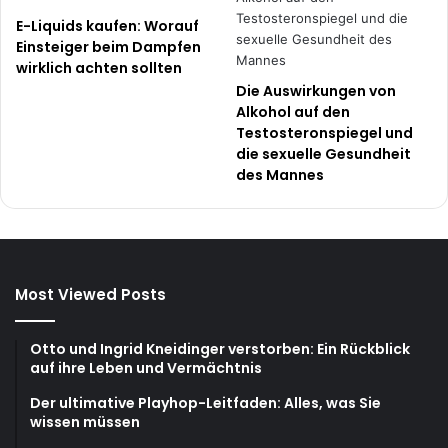
E-Liquids kaufen: Worauf
Einsteiger beim Dampfen
wirklich achten sollten
Die Auswirkungen von
Alkohol auf den
Testosteronspiegel und
die sexuelle Gesundheit
des Mannes
Most Viewed Posts
Otto und Ingrid Kneidinger verstorben: Ein Rückblick
auf ihre Leben und Vermächtnis
Der ultimative Playhop-Leitfaden: Alles, was Sie
wissen müssen