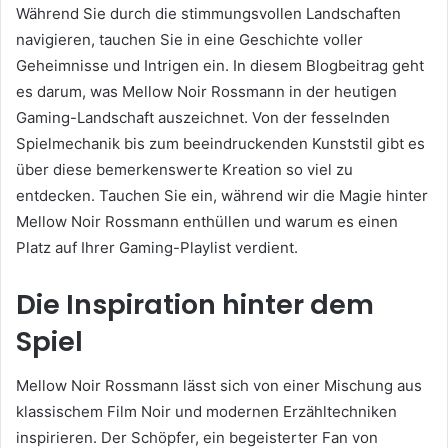
Während Sie durch die stimmungsvollen Landschaften
navigieren, tauchen Sie in eine Geschichte voller
Geheimnisse und Intrigen ein. In diesem Blogbeitrag geht
es darum, was Mellow Noir Rossmann in der heutigen
Gaming-Landschaft auszeichnet. Von der fesselnden
Spielmechanik bis zum beeindruckenden Kunststil gibt es
über diese bemerkenswerte Kreation so viel zu
entdecken. Tauchen Sie ein, während wir die Magie hinter
Mellow Noir Rossmann enthüllen und warum es einen
Platz auf Ihrer Gaming-Playlist verdient.
Die Inspiration hinter dem
Spiel
Mellow Noir Rossmann lässt sich von einer Mischung aus
klassischem Film Noir und modernen Erzähltechniken
inspirieren. Der Schöpfer, ein begeisterter Fan von