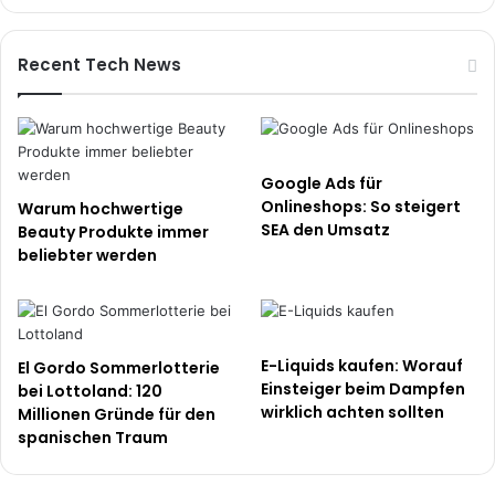
Recent Tech News
Google Ads für
Onlineshops: So steigert
Warum hochwertige
SEA den Umsatz
Beauty Produkte immer
beliebter werden
E-Liquids kaufen: Worauf
El Gordo Sommerlotterie
Einsteiger beim Dampfen
bei Lottoland: 120
wirklich achten sollten
Millionen Gründe für den
spanischen Traum