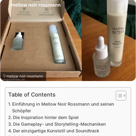
mellow noir rossmann
Table of Contents
Einführung in Mellow Noir Rossmann und seinen
Schöpfer
Die Inspiration hinter dem Spiel
Die Gameplay- und Storytelling-Mechaniken
Der einzigartige Kunststil und Soundtrack