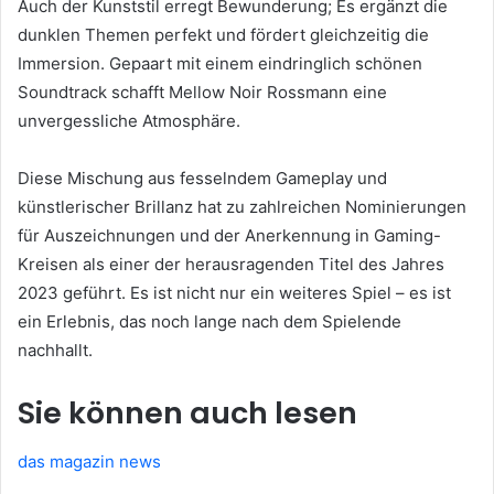
Auch der Kunststil erregt Bewunderung; Es ergänzt die
dunklen Themen perfekt und fördert gleichzeitig die
Immersion. Gepaart mit einem eindringlich schönen
Soundtrack schafft Mellow Noir Rossmann eine
unvergessliche Atmosphäre.
Diese Mischung aus fesselndem Gameplay und
künstlerischer Brillanz hat zu zahlreichen Nominierungen
für Auszeichnungen und der Anerkennung in Gaming-
Kreisen als einer der herausragenden Titel des Jahres
2023 geführt. Es ist nicht nur ein weiteres Spiel – es ist
ein Erlebnis, das noch lange nach dem Spielende
nachhallt.
Sie können auch lesen
das magazin news