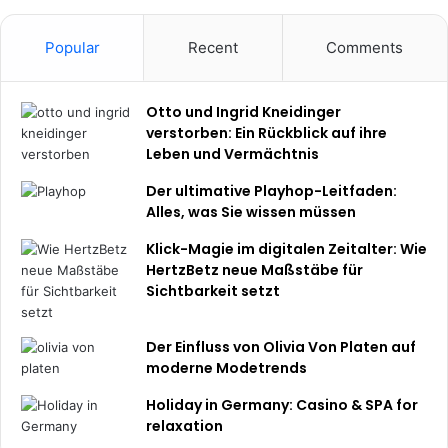
Popular
Recent
Comments
Otto und Ingrid Kneidinger
verstorben: Ein Rückblick auf ihre
Leben und Vermächtnis
Der ultimative Playhop-Leitfaden:
Alles, was Sie wissen müssen
Klick-Magie im digitalen Zeitalter: Wie
HertzBetz neue Maßstäbe für
Sichtbarkeit setzt
Der Einfluss von Olivia Von Platen auf
moderne Modetrends
Holiday in Germany: Casino & SPA for
relaxation