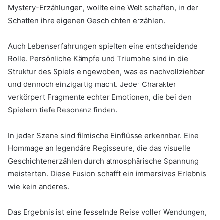
Mystery-Erzählungen, wollte eine Welt schaffen, in der
Schatten ihre eigenen Geschichten erzählen.
Auch Lebenserfahrungen spielten eine entscheidende
Rolle. Persönliche Kämpfe und Triumphe sind in die
Struktur des Spiels eingewoben, was es nachvollziehbar
und dennoch einzigartig macht. Jeder Charakter
verkörpert Fragmente echter Emotionen, die bei den
Spielern tiefe Resonanz finden.
In jeder Szene sind filmische Einflüsse erkennbar. Eine
Hommage an legendäre Regisseure, die das visuelle
Geschichtenerzählen durch atmosphärische Spannung
meisterten. Diese Fusion schafft ein immersives Erlebnis
wie kein anderes.
Das Ergebnis ist eine fesselnde Reise voller Wendungen,