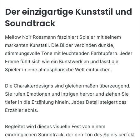
Der einzigartige Kunststil und
Soundtrack
Mellow Noir Rossmann fasziniert Spieler mit seinem
markanten Kunststil. Die Bilder verbinden dunkle,
stimmungsvolle Töne mit leuchtenden Farbtupfern. Jeder
Frame fühlt sich wie ein Kunstwerk an und lässt die
Spieler in eine atmosphärische Welt eintauchen.
Die Charakterdesigns sind gleichermaßen überzeugend.
Sie rufen Emotionen und Intrigen hervor und ziehen Sie
tiefer in die Erzählung hinein. Jedes Detail steigert das
Erzählerlebnis.
Begleitet wird dieses visuelle Fest von einem
eindringlichen Soundtrack, der den Ton des Spiels perfekt