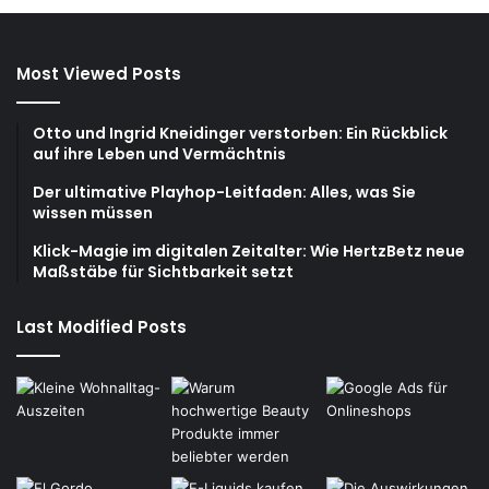
Most Viewed Posts
Otto und Ingrid Kneidinger verstorben: Ein Rückblick
auf ihre Leben und Vermächtnis
Der ultimative Playhop-Leitfaden: Alles, was Sie
wissen müssen
Klick-Magie im digitalen Zeitalter: Wie HertzBetz neue
Maßstäbe für Sichtbarkeit setzt
Last Modified Posts