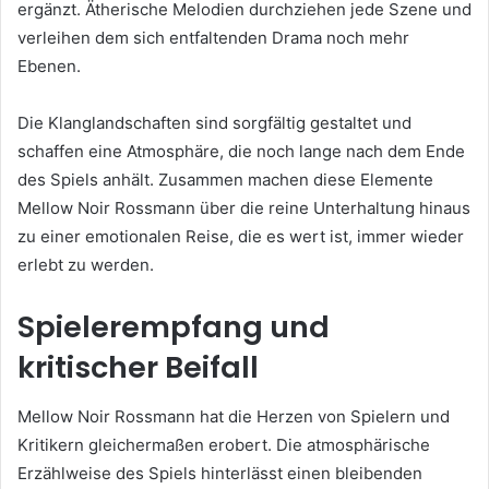
ergänzt. Ätherische Melodien durchziehen jede Szene und
verleihen dem sich entfaltenden Drama noch mehr
Ebenen.
Die Klanglandschaften sind sorgfältig gestaltet und
schaffen eine Atmosphäre, die noch lange nach dem Ende
des Spiels anhält. Zusammen machen diese Elemente
Mellow Noir Rossmann über die reine Unterhaltung hinaus
zu einer emotionalen Reise, die es wert ist, immer wieder
erlebt zu werden.
Spielerempfang und
kritischer Beifall
Mellow Noir Rossmann hat die Herzen von Spielern und
Kritikern gleichermaßen erobert. Die atmosphärische
Erzählweise des Spiels hinterlässt einen bleibenden