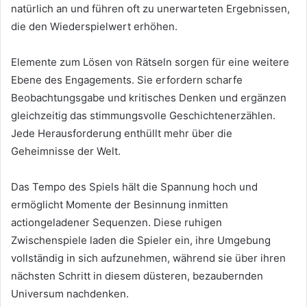
natürlich an und führen oft zu unerwarteten Ergebnissen,
die den Wiederspielwert erhöhen.
Elemente zum Lösen von Rätseln sorgen für eine weitere
Ebene des Engagements. Sie erfordern scharfe
Beobachtungsgabe und kritisches Denken und ergänzen
gleichzeitig das stimmungsvolle Geschichtenerzählen.
Jede Herausforderung enthüllt mehr über die
Geheimnisse der Welt.
Das Tempo des Spiels hält die Spannung hoch und
ermöglicht Momente der Besinnung inmitten
actiongeladener Sequenzen. Diese ruhigen
Zwischenspiele laden die Spieler ein, ihre Umgebung
vollständig in sich aufzunehmen, während sie über ihren
nächsten Schritt in diesem düsteren, bezaubernden
Universum nachdenken.