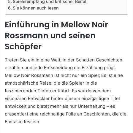
Spielerempfang und kritischer Beifall
Sie können auch lesen
Einführung in Mellow Noir
Rossmann und seinen
Schöpfer
Treten Sie ein in eine Welt, in der Schatten Geschichten
erzählen und jede Entscheidung die Erzählung prägt.
Mellow Noir Rossmann ist nicht nur ein Spiel; Es ist eine
atmosphärische Reise, die die Spieler in die
faszinierenden Tiefen entführt. Es wurde von dem
visionären Entwickler hinter diesem einzigartigen Titel
entwickelt und bietet mehr als nur Unterhaltung – es
präsentiert eine reichhaltige Fülle an Geschichten, die die
Fantasie fesseln.