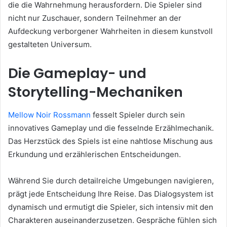
die die Wahrnehmung herausfordern. Die Spieler sind
nicht nur Zuschauer, sondern Teilnehmer an der
Aufdeckung verborgener Wahrheiten in diesem kunstvoll
gestalteten Universum.
Die Gameplay- und
Storytelling-Mechaniken
Mellow Noir Rossmann
fesselt Spieler durch sein
innovatives Gameplay und die fesselnde Erzählmechanik.
Das Herzstück des Spiels ist eine nahtlose Mischung aus
Erkundung und erzählerischen Entscheidungen.
Während Sie durch detailreiche Umgebungen navigieren,
prägt jede Entscheidung Ihre Reise. Das Dialogsystem ist
dynamisch und ermutigt die Spieler, sich intensiv mit den
Charakteren auseinanderzusetzen. Gespräche fühlen sich