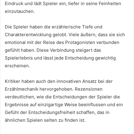
Eindruck und lädt Spieler ein, tiefer in seine Feinheiten
einzutauchen.
Die Spieler haben die erzählerische Tiefe und
Charakterentwicklung gelobt. Viele äußern, dass sie sich
emotional mit der Reise des Protagonisten verbunden
gefühlt haben. Diese Verbindung steigert das
Spielerlebnis und lässt jede Entscheidung gewichtig
erscheinen.
Kritiker haben auch den innovativen Ansatz bei der
Erzählmechanik hervorgehoben. Rezensionen
verdeutlichen, wie die Entscheidungen der Spieler die
Ergebnisse auf einzigartige Weise beeinflussen und ein
Gefühl der Entscheidungsfreiheit schaffen, das in
ähnlichen Spielen selten zu finden ist.