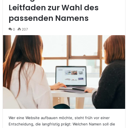
Leitfaden zur Wahl des
passenden Namens
0
207
Wer eine Website aufbauen möchte, steht früh vor einer
Entscheidung, die langfristig prägt: Welchen Namen soll die