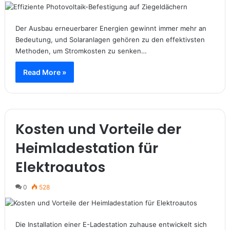
Der Ausbau erneuerbarer Energien gewinnt immer mehr an
Bedeutung, und Solaranlagen gehören zu den effektivsten
Methoden, um Stromkosten zu senken…
Read More »
Kosten und Vorteile der
Heimladestation für
Elektroautos
0
528
Die Installation einer E-Ladestation zuhause entwickelt sich