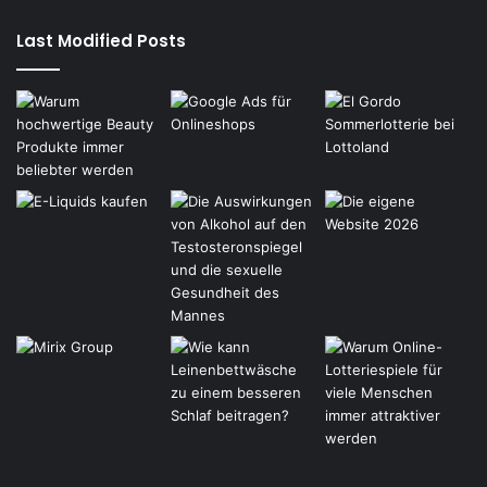
Last Modified Posts