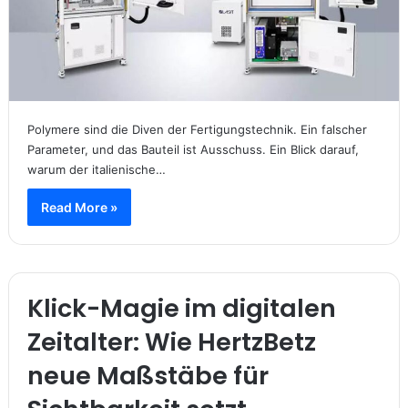
Polymere sind die Diven der Fertigungstechnik. Ein falscher
Parameter, und das Bauteil ist Ausschuss. Ein Blick darauf,
warum der italienische…
Read More »
Klick-Magie im digitalen
Zeitalter: Wie HertzBetz
neue Maßstäbe für