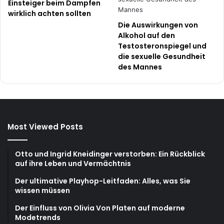
Einsteiger beim Dampfen
wirklich achten sollten
Die Auswirkungen von
Alkohol auf den
Testosteronspiegel und
die sexuelle Gesundheit
des Mannes
Most Viewed Posts
Otto und Ingrid Kneidinger verstorben: Ein Rückblick
auf ihre Leben und Vermächtnis
Der ultimative Playhop-Leitfaden: Alles, was Sie
wissen müssen
Der Einfluss von Olivia Von Platen auf moderne
Modetrends