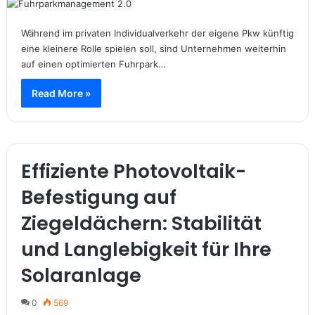
Während im privaten Individualverkehr der eigene Pkw künftig
eine kleinere Rolle spielen soll, sind Unternehmen weiterhin
auf einen optimierten Fuhrpark…
Read More »
Effiziente Photovoltaik-
Befestigung auf
Ziegeldächern: Stabilität
und Langlebigkeit für Ihre
Solaranlage
0
569