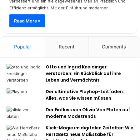
verbessert und ein nie dagewesenes Maß an Präzision und
Effizienz ermöglicht. Mit der Einführung moderner…
Read More »
Popular
Recent
Comments
Otto und Ingrid Kneidinger
verstorben: Ein Rückblick auf ihre
Leben und Vermächtnis
Der ultimative Playhop-Leitfaden:
Alles, was Sie wissen müssen
Der Einfluss von Olivia Von Platen auf
moderne Modetrends
Klick-Magie im digitalen Zeitalter: Wie
HertzBetz neue Maßstäbe für