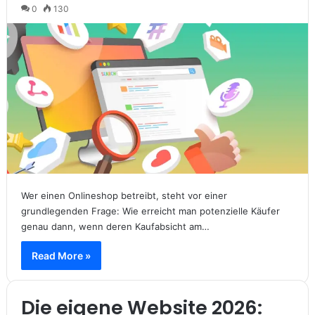
0
130
Wer einen Onlineshop betreibt, steht vor einer
grundlegenden Frage: Wie erreicht man potenzielle Käufer
genau dann, wenn deren Kaufabsicht am…
Read More »
Die eigene Website 2026: