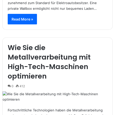
zunehmend zum Standard für Elektroautobesitzer. Eine
private Wallbox ermöglicht nicht nur bequemes Laden…
Read More »
Wie Sie die
Metallverarbeitung mit
High-Tech-Maschinen
optimieren
0
412
Fortschrittliche Technologien haben die Metallverarbeitung