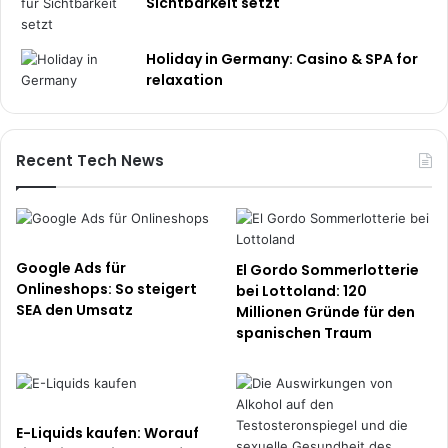
Sichtbarkeit setzt
Holiday in Germany: Casino & SPA for
relaxation
Recent Tech News
Google Ads für
El Gordo Sommerlotterie
Onlineshops: So steigert
bei Lottoland: 120
SEA den Umsatz
Millionen Gründe für den
spanischen Traum
E-Liquids kaufen: Worauf