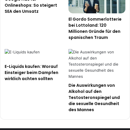
Onlineshops: So steigert
SEA den Umsatz
El Gordo Sommerlotterie
bei Lottoland: 120
Millionen Gründe für den
spanischen Traum
E-Liquids kaufen: Worauf
Einsteiger beim Dampfen
wirklich achten sollten
Die Auswirkungen von
Alkohol auf den
Testosteronspiegel und
die sexuelle Gesundheit
des Mannes