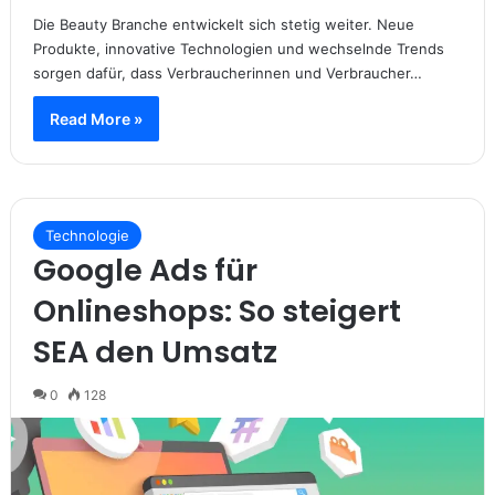
Die Beauty Branche entwickelt sich stetig weiter. Neue
Produkte, innovative Technologien und wechselnde Trends
sorgen dafür, dass Verbraucherinnen und Verbraucher…
Read More »
Technologie
Google Ads für
Onlineshops: So steigert
SEA den Umsatz
0
128