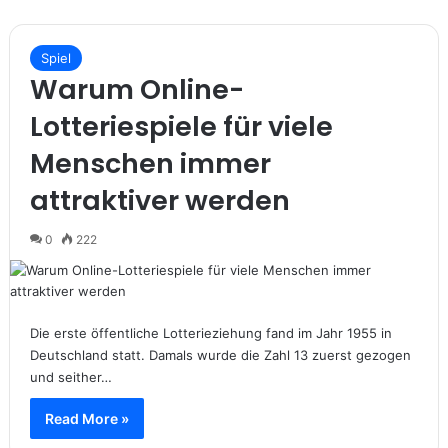
Spiel
Warum Online-
Lotteriespiele für viele
Menschen immer
attraktiver werden
0
222
Die erste öffentliche Lotterieziehung fand im Jahr 1955 in
Deutschland statt. Damals wurde die Zahl 13 zuerst gezogen
und seither…
Read More »