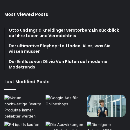
Most Viewed Posts
Otto und Ingrid Kneidinger verstorben: Ein Rückblick
auf ihre Leben und Vermächtnis
Der ultimative Playhop-Leitfaden: Alles, was Sie
wissen müssen
Der Einfluss von Olivia Von Platen auf moderne
Modetrends
Last Modified Posts