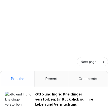
Next page
Popular
Recent
Comments
Otto und Ingrid Kneidinger
verstorben: Ein Rückblick auf ihre
Leben und Vermächtnis