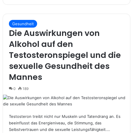
Gesundheit
Die Auswirkungen von
Alkohol auf den
Testosteronspiegel und die
sexuelle Gesundheit des
Mannes
0
189
Testosteron treibt nicht nur Muskeln und Tatendrang an. Es
beeinflusst das Energieniveau, die Stimmung, das
Selbstvertrauen und die sexuelle Leistungsfähigkeit.…