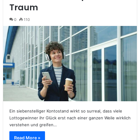
Traum
0
110
Ein siebenstelliger Kontostand wirkt so surreal, dass viele
Lottogewinner ihr Glück erst nach einer ganzen Weile wirklich
verstehen und greifen…
Read More »