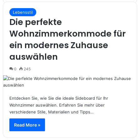
Lebensstil
Die perfekte
Wohnzimmerkommode für
ein modernes Zuhause
auswählen
0
245
Entdecken Sie, wie Sie die ideale Sideboard für Ihr
Wohnzimmer auswählen. Erfahren Sie mehr über
verschiedene Stile, Materialien und Tipps…
Read More »