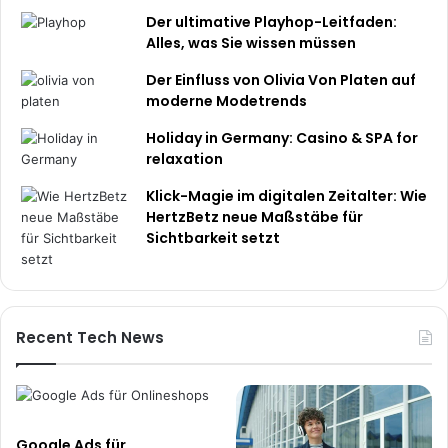
Der ultimative Playhop-Leitfaden:
Alles, was Sie wissen müssen
Der Einfluss von Olivia Von Platen auf
moderne Modetrends
Holiday in Germany: Casino & SPA for
relaxation
Klick-Magie im digitalen Zeitalter: Wie
HertzBetz neue Maßstäbe für
Sichtbarkeit setzt
Recent Tech News
Google Ads für