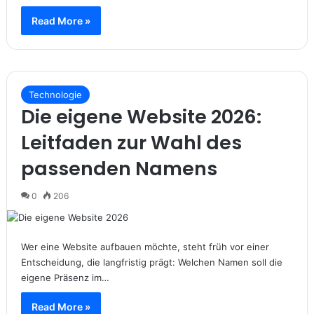
Read More »
Technologie
Die eigene Website 2026:
Leitfaden zur Wahl des
passenden Namens
0
206
Wer eine Website aufbauen möchte, steht früh vor einer
Entscheidung, die langfristig prägt: Welchen Namen soll die
eigene Präsenz im…
Read More »