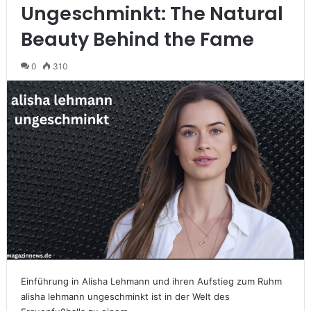
Ungeschminkt: The Natural
Beauty Behind the Fame
0
310
Einführung in Alisha Lehmann und ihren Aufstieg zum Ruhm
alisha lehmann ungeschminkt ist in der Welt des