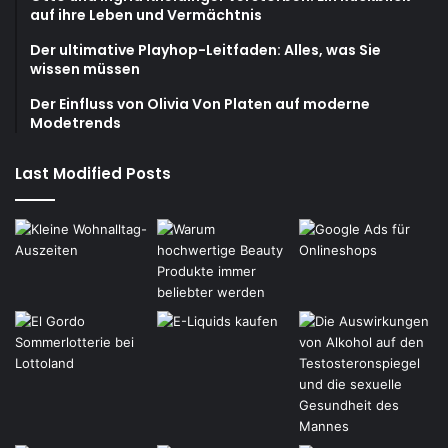
auf ihre Leben und Vermächtnis
Der ultimative Playhop-Leitfaden: Alles, was Sie
wissen müssen
Der Einfluss von Olivia Von Platen auf moderne
Modetrends
Last Modified Posts