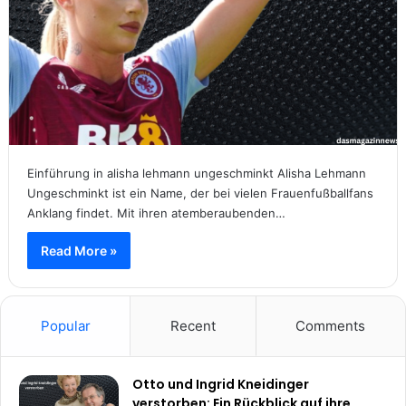
Einführung in alisha lehmann ungeschminkt Alisha Lehmann
Ungeschminkt ist ein Name, der bei vielen Frauenfußballfans
Anklang findet. Mit ihren atemberaubenden…
Read More »
Popular
Recent
Comments
Otto und Ingrid Kneidinger
verstorben: Ein Rückblick auf ihre