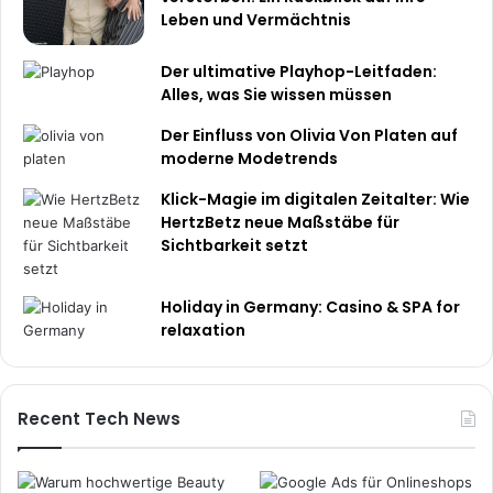
Leben und Vermächtnis
Der ultimative Playhop-Leitfaden:
Alles, was Sie wissen müssen
Der Einfluss von Olivia Von Platen auf
moderne Modetrends
Klick-Magie im digitalen Zeitalter: Wie
HertzBetz neue Maßstäbe für
Sichtbarkeit setzt
Holiday in Germany: Casino & SPA for
relaxation
Recent Tech News