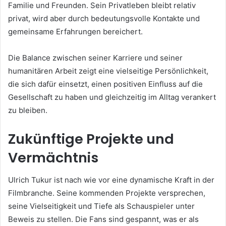
Familie und Freunden. Sein Privatleben bleibt relativ
privat, wird aber durch bedeutungsvolle Kontakte und
gemeinsame Erfahrungen bereichert.
Die Balance zwischen seiner Karriere und seiner
humanitären Arbeit zeigt eine vielseitige Persönlichkeit,
die sich dafür einsetzt, einen positiven Einfluss auf die
Gesellschaft zu haben und gleichzeitig im Alltag verankert
zu bleiben.
Zukünftige Projekte und
Vermächtnis
Ulrich Tukur ist nach wie vor eine dynamische Kraft in der
Filmbranche. Seine kommenden Projekte versprechen,
seine Vielseitigkeit und Tiefe als Schauspieler unter
Beweis zu stellen. Die Fans sind gespannt, was er als