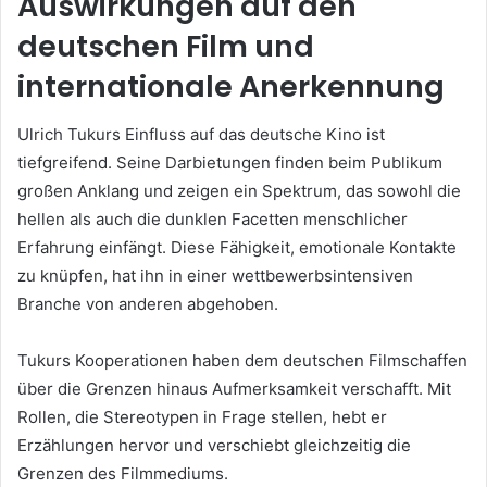
Auswirkungen auf den
deutschen Film und
internationale Anerkennung
Ulrich Tukurs Einfluss auf das deutsche Kino ist
tiefgreifend. Seine Darbietungen finden beim Publikum
großen Anklang und zeigen ein Spektrum, das sowohl die
hellen als auch die dunklen Facetten menschlicher
Erfahrung einfängt. Diese Fähigkeit, emotionale Kontakte
zu knüpfen, hat ihn in einer wettbewerbsintensiven
Branche von anderen abgehoben.
Tukurs Kooperationen haben dem deutschen Filmschaffen
über die Grenzen hinaus Aufmerksamkeit verschafft. Mit
Rollen, die Stereotypen in Frage stellen, hebt er
Erzählungen hervor und verschiebt gleichzeitig die
Grenzen des Filmmediums.