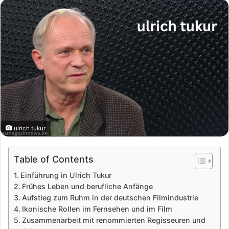
ulrich tukur
Table of Contents
Einführung in Ulrich Tukur
Frühes Leben und berufliche Anfänge
Aufstieg zum Ruhm in der deutschen Filmindustrie
Ikonische Rollen im Fernsehen und im Film
Zusammenarbeit mit renommierten Regisseuren und