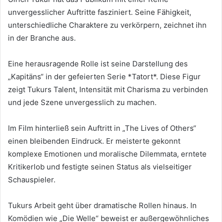
unvergesslicher Auftritte fasziniert. Seine Fähigkeit,
unterschiedliche Charaktere zu verkörpern, zeichnet ihn
in der Branche aus.
Eine herausragende Rolle ist seine Darstellung des
„Kapitäns“ in der gefeierten Serie *Tatort*. Diese Figur
zeigt Tukurs Talent, Intensität mit Charisma zu verbinden
und jede Szene unvergesslich zu machen.
Im Film hinterließ sein Auftritt in „The Lives of Others“
einen bleibenden Eindruck. Er meisterte gekonnt
komplexe Emotionen und moralische Dilemmata, erntete
Kritikerlob und festigte seinen Status als vielseitiger
Schauspieler.
Tukurs Arbeit geht über dramatische Rollen hinaus. In
Komödien wie „Die Welle“ beweist er außergewöhnliches