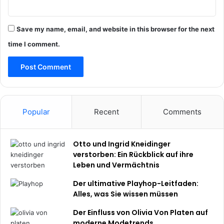
Save my name, email, and website in this browser for the next
time I comment.
Popular
Recent
Comments
Otto und Ingrid Kneidinger
verstorben: Ein Rückblick auf ihre
Leben und Vermächtnis
Der ultimative Playhop-Leitfaden:
Alles, was Sie wissen müssen
Der Einfluss von Olivia Von Platen auf
moderne Modetrends