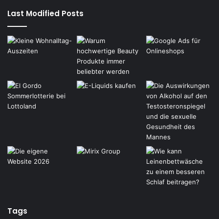
Last Modified Posts
Tags