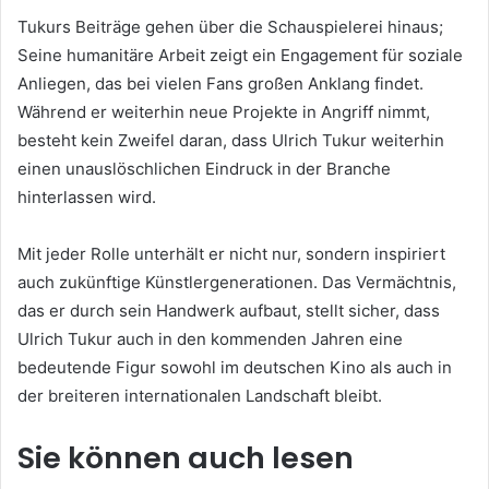
Tukurs Beiträge gehen über die Schauspielerei hinaus;
Seine humanitäre Arbeit zeigt ein Engagement für soziale
Anliegen, das bei vielen Fans großen Anklang findet.
Während er weiterhin neue Projekte in Angriff nimmt,
besteht kein Zweifel daran, dass Ulrich Tukur weiterhin
einen unauslöschlichen Eindruck in der Branche
hinterlassen wird.
Mit jeder Rolle unterhält er nicht nur, sondern inspiriert
auch zukünftige Künstlergenerationen. Das Vermächtnis,
das er durch sein Handwerk aufbaut, stellt sicher, dass
Ulrich Tukur auch in den kommenden Jahren eine
bedeutende Figur sowohl im deutschen Kino als auch in
der breiteren internationalen Landschaft bleibt.
Sie können auch lesen