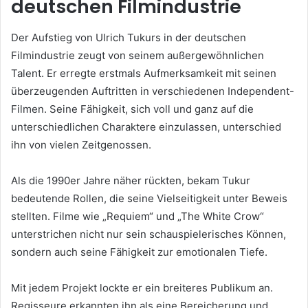
deutschen Filmindustrie
Der Aufstieg von Ulrich Tukurs in der deutschen
Filmindustrie zeugt von seinem außergewöhnlichen
Talent. Er erregte erstmals Aufmerksamkeit mit seinen
überzeugenden Auftritten in verschiedenen Independent-
Filmen. Seine Fähigkeit, sich voll und ganz auf die
unterschiedlichen Charaktere einzulassen, unterschied
ihn von vielen Zeitgenossen.
Als die 1990er Jahre näher rückten, bekam Tukur
bedeutende Rollen, die seine Vielseitigkeit unter Beweis
stellten. Filme wie „Requiem“ und „The White Crow“
unterstrichen nicht nur sein schauspielerisches Können,
sondern auch seine Fähigkeit zur emotionalen Tiefe.
Mit jedem Projekt lockte er ein breiteres Publikum an.
Regisseure erkannten ihn als eine Bereicherung und