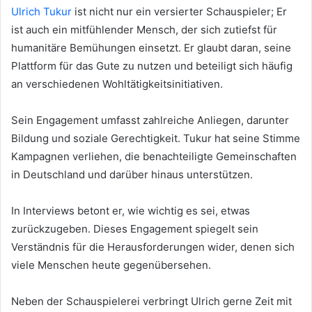
Ulrich Tukur
ist nicht nur ein versierter Schauspieler; Er
ist auch ein mitfühlender Mensch, der sich zutiefst für
humanitäre Bemühungen einsetzt. Er glaubt daran, seine
Plattform für das Gute zu nutzen und beteiligt sich häufig
an verschiedenen Wohltätigkeitsinitiativen.
Sein Engagement umfasst zahlreiche Anliegen, darunter
Bildung und soziale Gerechtigkeit. Tukur hat seine Stimme
Kampagnen verliehen, die benachteiligte Gemeinschaften
in Deutschland und darüber hinaus unterstützen.
In Interviews betont er, wie wichtig es sei, etwas
zurückzugeben. Dieses Engagement spiegelt sein
Verständnis für die Herausforderungen wider, denen sich
viele Menschen heute gegenübersehen.
Neben der Schauspielerei verbringt Ulrich gerne Zeit mit