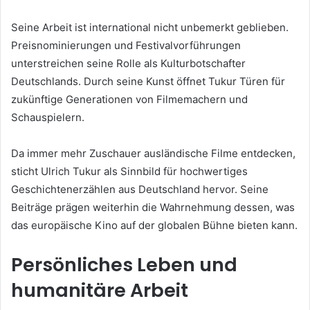
Seine Arbeit ist international nicht unbemerkt geblieben.
Preisnominierungen und Festivalvorführungen
unterstreichen seine Rolle als Kulturbotschafter
Deutschlands. Durch seine Kunst öffnet Tukur Türen für
zukünftige Generationen von Filmemachern und
Schauspielern.
Da immer mehr Zuschauer ausländische Filme entdecken,
sticht Ulrich Tukur als Sinnbild für hochwertiges
Geschichtenerzählen aus Deutschland hervor. Seine
Beiträge prägen weiterhin die Wahrnehmung dessen, was
das europäische Kino auf der globalen Bühne bieten kann.
Persönliches Leben und
humanitäre Arbeit