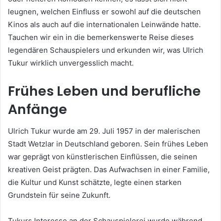
leugnen, welchen Einfluss er sowohl auf die deutschen
Kinos als auch auf die internationalen Leinwände hatte.
Tauchen wir ein in die bemerkenswerte Reise dieses
legendären Schauspielers und erkunden wir, was Ulrich
Tukur wirklich unvergesslich macht.
Frühes Leben und berufliche
Anfänge
Ulrich Tukur wurde am 29. Juli 1957 in der malerischen
Stadt Wetzlar in Deutschland geboren. Sein frühes Leben
war geprägt von künstlerischen Einflüssen, die seinen
kreativen Geist prägten. Das Aufwachsen in einer Familie,
die Kultur und Kunst schätzte, legte einen starken
Grundstein für seine Zukunft.
Tukurs Interesse an der Schauspielerei wurde während