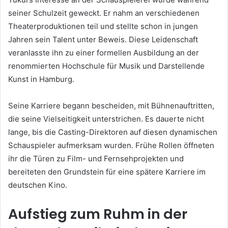
seiner Schulzeit geweckt. Er nahm an verschiedenen
Theaterproduktionen teil und stellte schon in jungen
Jahren sein Talent unter Beweis. Diese Leidenschaft
veranlasste ihn zu einer formellen Ausbildung an der
renommierten Hochschule für Musik und Darstellende
Kunst in Hamburg.
Seine Karriere begann bescheiden, mit Bühnenauftritten,
die seine Vielseitigkeit unterstrichen. Es dauerte nicht
lange, bis die Casting-Direktoren auf diesen dynamischen
Schauspieler aufmerksam wurden. Frühe Rollen öffneten
ihr die Türen zu Film- und Fernsehprojekten und
bereiteten den Grundstein für eine spätere Karriere im
deutschen Kino.
Aufstieg zum Ruhm in der