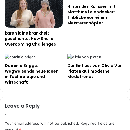
Hinter den Kulissen mit
Matthias Leiendecker:
Einblicke von einem
Meisterschöpfer
karen laine krankheit
geschichte: How She is
Overcoming Challenges
Dominic Briggs:
Der Einfluss von Olivia Von
Wegweisende neue Ideen
Platen auf moderne
in Technologie und
Modetrends
Wirtschaft
Leave a Reply
Your email address will not be published.
Required fields are
marked
*