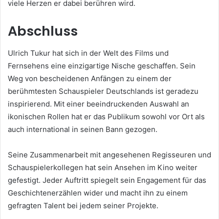
viele Herzen er dabei berühren wird.
Abschluss
Ulrich Tukur hat sich in der Welt des Films und
Fernsehens eine einzigartige Nische geschaffen. Sein
Weg von bescheidenen Anfängen zu einem der
berühmtesten Schauspieler Deutschlands ist geradezu
inspirierend. Mit einer beeindruckenden Auswahl an
ikonischen Rollen hat er das Publikum sowohl vor Ort als
auch international in seinen Bann gezogen.
Seine Zusammenarbeit mit angesehenen Regisseuren und
Schauspielerkollegen hat sein Ansehen im Kino weiter
gefestigt. Jeder Auftritt spiegelt sein Engagement für das
Geschichtenerzählen wider und macht ihn zu einem
gefragten Talent bei jedem seiner Projekte.