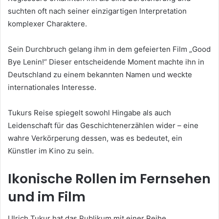
suchten oft nach seiner einzigartigen Interpretation
komplexer Charaktere.
Sein Durchbruch gelang ihm in dem gefeierten Film „Good
Bye Lenin!“ Dieser entscheidende Moment machte ihn in
Deutschland zu einem bekannten Namen und weckte
internationales Interesse.
Tukurs Reise spiegelt sowohl Hingabe als auch
Leidenschaft für das Geschichtenerzählen wider – eine
wahre Verkörperung dessen, was es bedeutet, ein
Künstler im Kino zu sein.
Ikonische Rollen im Fernsehen
und im Film
Ulrich Tukur hat das Publikum mit einer Reihe