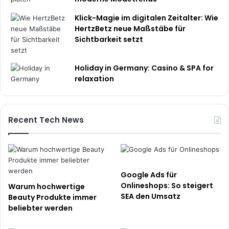
Klick-Magie im digitalen Zeitalter: Wie
HertzBetz neue Maßstäbe für
Sichtbarkeit setzt
Holiday in Germany: Casino & SPA for
relaxation
Recent Tech News
Google Ads für
Onlineshops: So steigert
Warum hochwertige
SEA den Umsatz
Beauty Produkte immer
beliebter werden