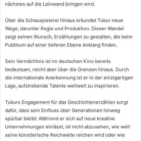
nächstes auf die Leinwand bringen wird.
Über die Schauspielerei hinaus erkundet Tukur neue
Wege, darunter Regie und Produktion. Dieser Wandel
zeigt seinen Wunsch, Erzählungen zu gestalten, die beim
Publikum auf einer tieferen Ebene Anklang finden.
Sein Vermächtnis ist im deutschen Kino bereits
bedeutsam, reicht aber über die Grenzen hinaus. Durch
die internationale Anerkennung ist er in der einzigartigen
Lage, aufstrebende Talente weltweit zu inspirieren.
Tukurs Engagement für das Geschichtenerzählen sorgt
dafür, dass sein Einfluss über Generationen hinweg
spürbar bleibt. Während er sich auf neue kreative
Unternehmungen einlässt, ist nicht abzusehen, wie weit
seine künstlerische Reichweite reichen wird oder wie