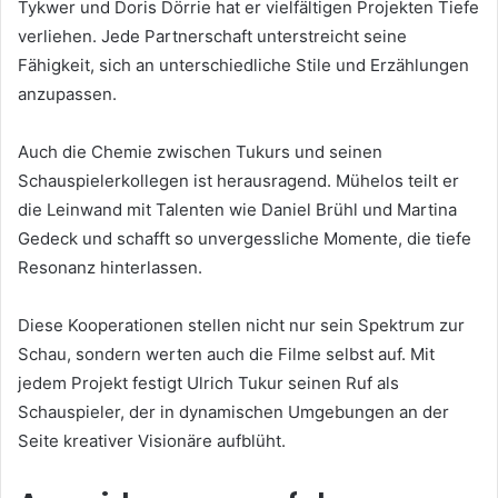
Tykwer und Doris Dörrie hat er vielfältigen Projekten Tiefe
verliehen. Jede Partnerschaft unterstreicht seine
Fähigkeit, sich an unterschiedliche Stile und Erzählungen
anzupassen.
Auch die Chemie zwischen Tukurs und seinen
Schauspielerkollegen ist herausragend. Mühelos teilt er
die Leinwand mit Talenten wie Daniel Brühl und Martina
Gedeck und schafft so unvergessliche Momente, die tiefe
Resonanz hinterlassen.
Diese Kooperationen stellen nicht nur sein Spektrum zur
Schau, sondern werten auch die Filme selbst auf. Mit
jedem Projekt festigt Ulrich Tukur seinen Ruf als
Schauspieler, der in dynamischen Umgebungen an der
Seite kreativer Visionäre aufblüht.