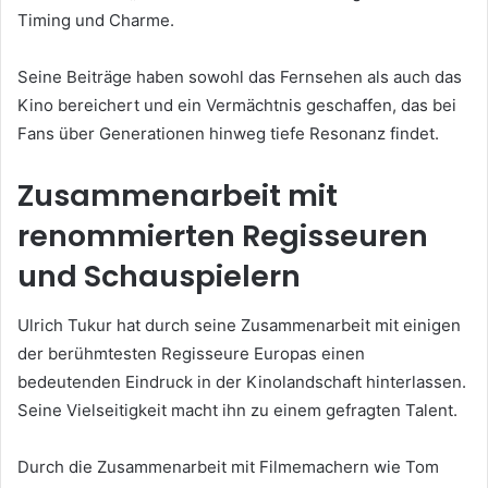
Timing und Charme.
Seine Beiträge haben sowohl das Fernsehen als auch das
Kino bereichert und ein Vermächtnis geschaffen, das bei
Fans über Generationen hinweg tiefe Resonanz findet.
Zusammenarbeit mit
renommierten Regisseuren
und Schauspielern
Ulrich Tukur hat durch seine Zusammenarbeit mit einigen
der berühmtesten Regisseure Europas einen
bedeutenden Eindruck in der Kinolandschaft hinterlassen.
Seine Vielseitigkeit macht ihn zu einem gefragten Talent.
Durch die Zusammenarbeit mit Filmemachern wie Tom