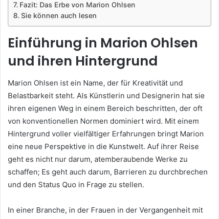
Fazit: Das Erbe von Marion Ohlsen
Sie können auch lesen
Einführung in Marion Ohlsen
und ihren Hintergrund
Marion Ohlsen ist ein Name, der für Kreativität und
Belastbarkeit steht. Als Künstlerin und Designerin hat sie
ihren eigenen Weg in einem Bereich beschritten, der oft
von konventionellen Normen dominiert wird. Mit einem
Hintergrund voller vielfältiger Erfahrungen bringt Marion
eine neue Perspektive in die Kunstwelt. Auf ihrer Reise
geht es nicht nur darum, atemberaubende Werke zu
schaffen; Es geht auch darum, Barrieren zu durchbrechen
und den Status Quo in Frage zu stellen.
In einer Branche, in der Frauen in der Vergangenheit mit