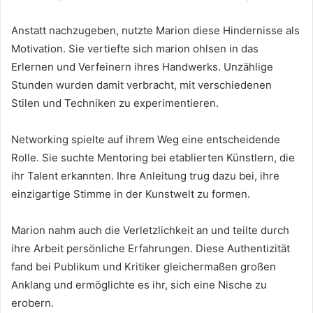
Anstatt nachzugeben, nutzte Marion diese Hindernisse als
Motivation. Sie vertiefte sich marion ohlsen in das
Erlernen und Verfeinern ihres Handwerks. Unzählige
Stunden wurden damit verbracht, mit verschiedenen
Stilen und Techniken zu experimentieren.
Networking spielte auf ihrem Weg eine entscheidende
Rolle. Sie suchte Mentoring bei etablierten Künstlern, die
ihr Talent erkannten. Ihre Anleitung trug dazu bei, ihre
einzigartige Stimme in der Kunstwelt zu formen.
Marion nahm auch die Verletzlichkeit an und teilte durch
ihre Arbeit persönliche Erfahrungen. Diese Authentizität
fand bei Publikum und Kritiker gleichermaßen großen
Anklang und ermöglichte es ihr, sich eine Nische zu
erobern.