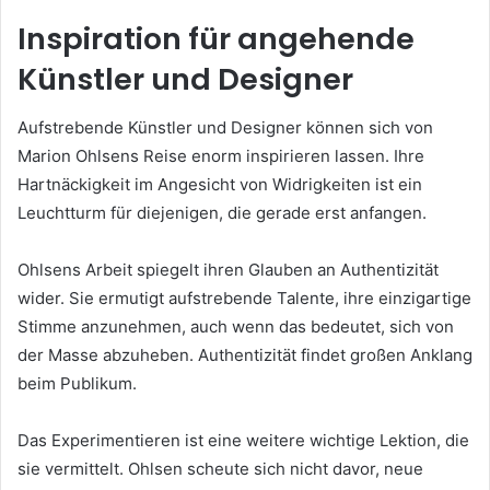
Inspiration für angehende
Künstler und Designer
Aufstrebende Künstler und Designer können sich von
Marion Ohlsens Reise enorm inspirieren lassen. Ihre
Hartnäckigkeit im Angesicht von Widrigkeiten ist ein
Leuchtturm für diejenigen, die gerade erst anfangen.
Ohlsens Arbeit spiegelt ihren Glauben an Authentizität
wider. Sie ermutigt aufstrebende Talente, ihre einzigartige
Stimme anzunehmen, auch wenn das bedeutet, sich von
der Masse abzuheben. Authentizität findet großen Anklang
beim Publikum.
Das Experimentieren ist eine weitere wichtige Lektion, die
sie vermittelt. Ohlsen scheute sich nicht davor, neue