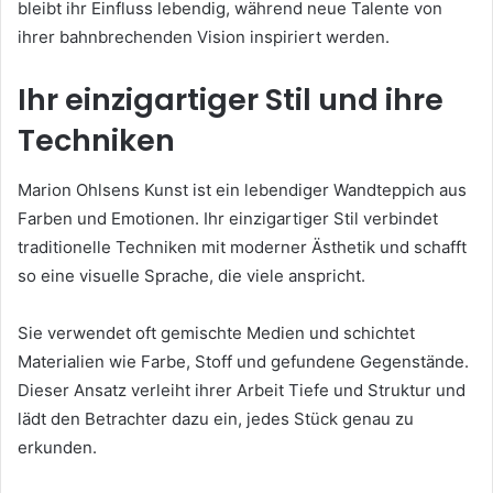
bleibt ihr Einfluss lebendig, während neue Talente von
ihrer bahnbrechenden Vision inspiriert werden.
Ihr einzigartiger Stil und ihre
Techniken
Marion Ohlsens Kunst ist ein lebendiger Wandteppich aus
Farben und Emotionen. Ihr einzigartiger Stil verbindet
traditionelle Techniken mit moderner Ästhetik und schafft
so eine visuelle Sprache, die viele anspricht.
Sie verwendet oft gemischte Medien und schichtet
Materialien wie Farbe, Stoff und gefundene Gegenstände.
Dieser Ansatz verleiht ihrer Arbeit Tiefe und Struktur und
lädt den Betrachter dazu ein, jedes Stück genau zu
erkunden.