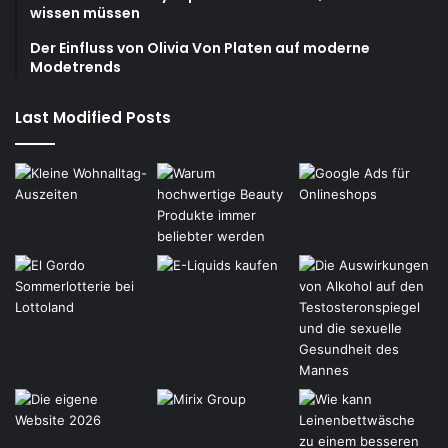
wissen müssen
Der Einfluss von Olivia Von Platen auf moderne
Modetrends
Last Modified Posts