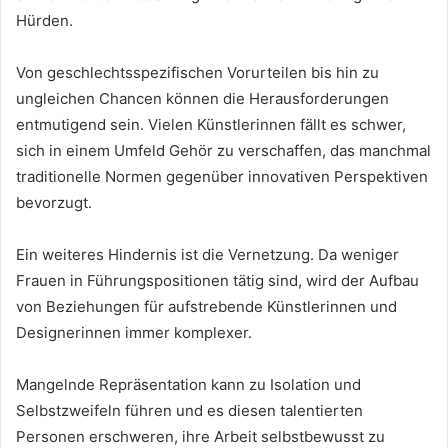
Hürden.
Von geschlechtsspezifischen Vorurteilen bis hin zu
ungleichen Chancen können die Herausforderungen
entmutigend sein. Vielen Künstlerinnen fällt es schwer,
sich in einem Umfeld Gehör zu verschaffen, das manchmal
traditionelle Normen gegenüber innovativen Perspektiven
bevorzugt.
Ein weiteres Hindernis ist die Vernetzung. Da weniger
Frauen in Führungspositionen tätig sind, wird der Aufbau
von Beziehungen für aufstrebende Künstlerinnen und
Designerinnen immer komplexer.
Mangelnde Repräsentation kann zu Isolation und
Selbstzweifeln führen und es diesen talentierten
Personen erschweren, ihre Arbeit selbstbewusst zu