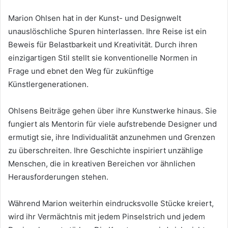
Marion Ohlsen hat in der Kunst- und Designwelt
unauslöschliche Spuren hinterlassen. Ihre Reise ist ein
Beweis für Belastbarkeit und Kreativität. Durch ihren
einzigartigen Stil stellt sie konventionelle Normen in
Frage und ebnet den Weg für zukünftige
Künstlergenerationen.
Ohlsens Beiträge gehen über ihre Kunstwerke hinaus. Sie
fungiert als Mentorin für viele aufstrebende Designer und
ermutigt sie, ihre Individualität anzunehmen und Grenzen
zu überschreiten. Ihre Geschichte inspiriert unzählige
Menschen, die in kreativen Bereichen vor ähnlichen
Herausforderungen stehen.
Während Marion weiterhin eindrucksvolle Stücke kreiert,
wird ihr Vermächtnis mit jedem Pinselstrich und jedem