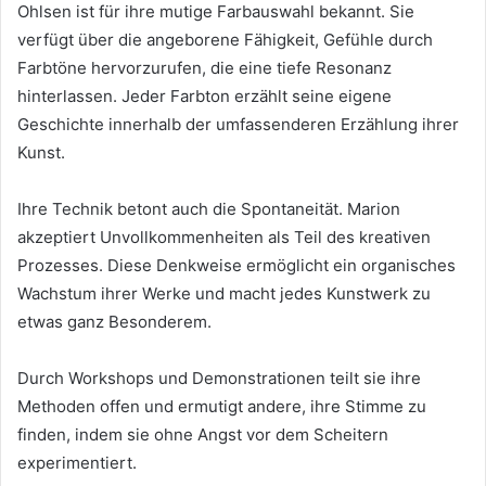
Ohlsen ist für ihre mutige Farbauswahl bekannt. Sie
verfügt über die angeborene Fähigkeit, Gefühle durch
Farbtöne hervorzurufen, die eine tiefe Resonanz
hinterlassen. Jeder Farbton erzählt seine eigene
Geschichte innerhalb der umfassenderen Erzählung ihrer
Kunst.
Ihre Technik betont auch die Spontaneität. Marion
akzeptiert Unvollkommenheiten als Teil des kreativen
Prozesses. Diese Denkweise ermöglicht ein organisches
Wachstum ihrer Werke und macht jedes Kunstwerk zu
etwas ganz Besonderem.
Durch Workshops und Demonstrationen teilt sie ihre
Methoden offen und ermutigt andere, ihre Stimme zu
finden, indem sie ohne Angst vor dem Scheitern
experimentiert.