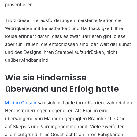
präsentieren.
Trotz dieser Herausforderungen meisterte Marion die
Widrigkeiten mit Belastbarkeit und Hartnäckigkeit. Ihre
Reise erinnert daran, dass es zwar Barrieren gibt, diese
aber für Frauen, die entschlossen sind, der Welt der Kunst
und des Designs ihren Stempel aufzudrücken, nicht
unüberwindbar sind.
Wie sie Hindernisse
überwand und Erfolg hatte
Marion Ohlsen
sah sich im Laufe ihrer Karriere zahlreichen
Herausforderungen gegenüber. Als Frau in einer
überwiegend von Männern geprägten Branche stieß sie
auf Skepsis und Voreingenommenheit. Viele zweifelten
allein aufgrund ihres Geschlechts an ihren Fähigkeiten.