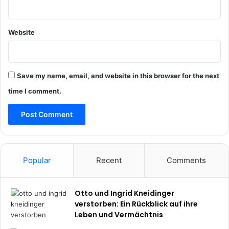
Website
Save my name, email, and website in this browser for the next
time I comment.
Popular
Recent
Comments
Otto und Ingrid Kneidinger
verstorben: Ein Rückblick auf ihre
Leben und Vermächtnis