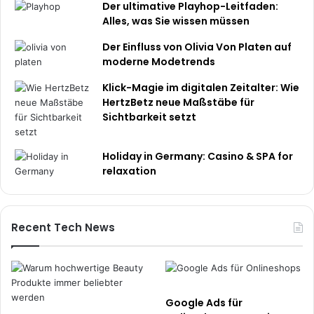
Der ultimative Playhop-Leitfaden:
Alles, was Sie wissen müssen
Der Einfluss von Olivia Von Platen auf
moderne Modetrends
Klick-Magie im digitalen Zeitalter: Wie
HertzBetz neue Maßstäbe für
Sichtbarkeit setzt
Holiday in Germany: Casino & SPA for
relaxation
Recent Tech News
Google Ads für