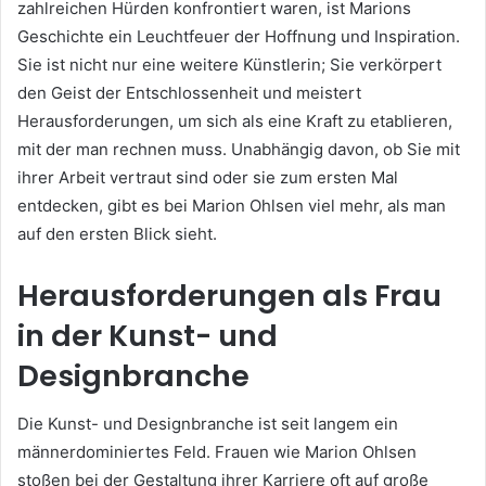
zahlreichen Hürden konfrontiert waren, ist Marions
Geschichte ein Leuchtfeuer der Hoffnung und Inspiration.
Sie ist nicht nur eine weitere Künstlerin; Sie verkörpert
den Geist der Entschlossenheit und meistert
Herausforderungen, um sich als eine Kraft zu etablieren,
mit der man rechnen muss. Unabhängig davon, ob Sie mit
ihrer Arbeit vertraut sind oder sie zum ersten Mal
entdecken, gibt es bei Marion Ohlsen viel mehr, als man
auf den ersten Blick sieht.
Herausforderungen als Frau
in der Kunst- und
Designbranche
Die Kunst- und Designbranche ist seit langem ein
männerdominiertes Feld. Frauen wie Marion Ohlsen
stoßen bei der Gestaltung ihrer Karriere oft auf große