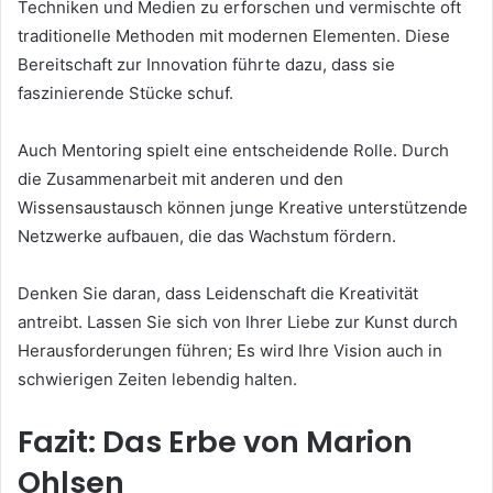
Techniken und Medien zu erforschen und vermischte oft
traditionelle Methoden mit modernen Elementen. Diese
Bereitschaft zur Innovation führte dazu, dass sie
faszinierende Stücke schuf.
Auch Mentoring spielt eine entscheidende Rolle. Durch
die Zusammenarbeit mit anderen und den
Wissensaustausch können junge Kreative unterstützende
Netzwerke aufbauen, die das Wachstum fördern.
Denken Sie daran, dass Leidenschaft die Kreativität
antreibt. Lassen Sie sich von Ihrer Liebe zur Kunst durch
Herausforderungen führen; Es wird Ihre Vision auch in
schwierigen Zeiten lebendig halten.
Fazit: Das Erbe von Marion
Ohlsen