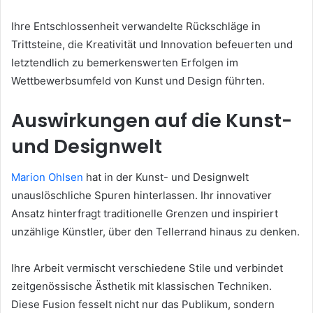
Ihre Entschlossenheit verwandelte Rückschläge in
Trittsteine, die Kreativität und Innovation befeuerten und
letztendlich zu bemerkenswerten Erfolgen im
Wettbewerbsumfeld von Kunst und Design führten.
Auswirkungen auf die Kunst-
und Designwelt
Marion Ohlsen
hat in der Kunst- und Designwelt
unauslöschliche Spuren hinterlassen. Ihr innovativer
Ansatz hinterfragt traditionelle Grenzen und inspiriert
unzählige Künstler, über den Tellerrand hinaus zu denken.
Ihre Arbeit vermischt verschiedene Stile und verbindet
zeitgenössische Ästhetik mit klassischen Techniken.
Diese Fusion fesselt nicht nur das Publikum, sondern