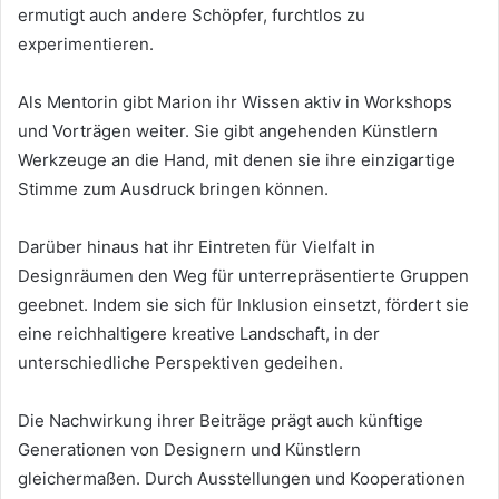
ermutigt auch andere Schöpfer, furchtlos zu
experimentieren.
Als Mentorin gibt Marion ihr Wissen aktiv in Workshops
und Vorträgen weiter. Sie gibt angehenden Künstlern
Werkzeuge an die Hand, mit denen sie ihre einzigartige
Stimme zum Ausdruck bringen können.
Darüber hinaus hat ihr Eintreten für Vielfalt in
Designräumen den Weg für unterrepräsentierte Gruppen
geebnet. Indem sie sich für Inklusion einsetzt, fördert sie
eine reichhaltigere kreative Landschaft, in der
unterschiedliche Perspektiven gedeihen.
Die Nachwirkung ihrer Beiträge prägt auch künftige
Generationen von Designern und Künstlern
gleichermaßen. Durch Ausstellungen und Kooperationen