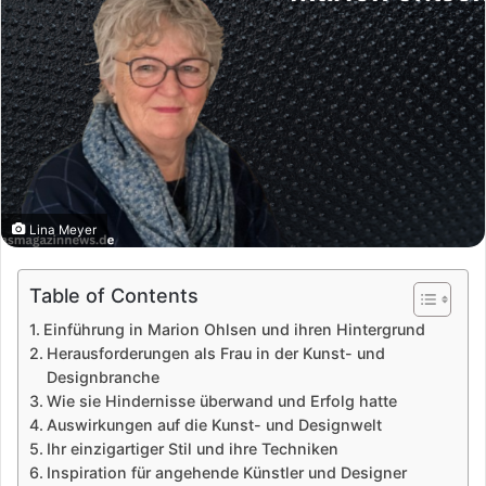
Lina Meyer
Table of Contents
Einführung in Marion Ohlsen und ihren Hintergrund
Herausforderungen als Frau in der Kunst- und
Designbranche
Wie sie Hindernisse überwand und Erfolg hatte
Auswirkungen auf die Kunst- und Designwelt
Ihr einzigartiger Stil und ihre Techniken
Inspiration für angehende Künstler und Designer