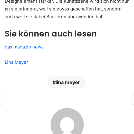
Designelement stärker. Die Kunstszene wird sich nicht nur
an sie erinnern, weil sie etwas geschaffen hat, sondern
auch weil sie dabei Barrieren überwunden hat.
Sie können auch lesen
das magazin news
Lina Meyer
lina meyer