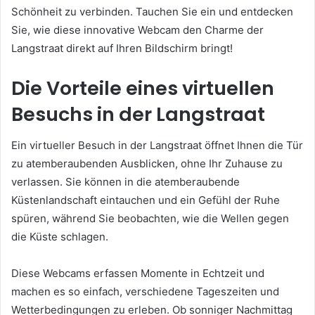
Schönheit zu verbinden. Tauchen Sie ein und entdecken
Sie, wie diese innovative Webcam den Charme der
Langstraat direkt auf Ihren Bildschirm bringt!
Die Vorteile eines virtuellen
Besuchs in der Langstraat
Ein virtueller Besuch in der Langstraat öffnet Ihnen die Tür
zu atemberaubenden Ausblicken, ohne Ihr Zuhause zu
verlassen. Sie können in die atemberaubende
Küstenlandschaft eintauchen und ein Gefühl der Ruhe
spüren, während Sie beobachten, wie die Wellen gegen
die Küste schlagen.
Diese Webcams erfassen Momente in Echtzeit und
machen es so einfach, verschiedene Tageszeiten und
Wetterbedingungen zu erleben. Ob sonniger Nachmittag