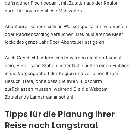
gefangener Fisch gepaart mit Zutaten aus der Region
sorgt für unvergessliche Mahlzeiten.
Abenteurer können sich an Wassersportarten wie Surfen
oder Paddleboarding versuchen. Das pulsierende Meer
lockt das ganze Jahr über Abenteuerlustige an.
Auch Geschichtsinteressierte werden nicht enttäuscht
sein; Historische Stätten in der Nähe bieten einen Einblick
in die Vergangenheit der Region und verleihen Ihrem
Besuch Tiefe, ohne dass Sie Ihren Bildschirm
zurücklassen müssen, während Sie die Webcam
Zoutelande Langstraat ansehen!
Tipps für die Planung Ihrer
Reise nach Langstraat