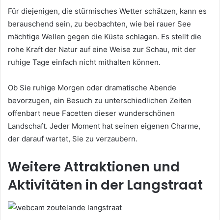
Für diejenigen, die stürmisches Wetter schätzen, kann es
berauschend sein, zu beobachten, wie bei rauer See
mächtige Wellen gegen die Küste schlagen. Es stellt die
rohe Kraft der Natur auf eine Weise zur Schau, mit der
ruhige Tage einfach nicht mithalten können.
Ob Sie ruhige Morgen oder dramatische Abende
bevorzugen, ein Besuch zu unterschiedlichen Zeiten
offenbart neue Facetten dieser wunderschönen
Landschaft. Jeder Moment hat seinen eigenen Charme,
der darauf wartet, Sie zu verzaubern.
Weitere Attraktionen und
Aktivitäten in der Langstraat