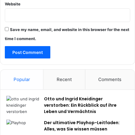
Website
Save my name, email, and website in this browser for the next
time I comment.
Popular
Recent
Comments
Otto und Ingrid Kneidinger
verstorben: Ein Rückblick auf ihre
Leben und Vermächtnis
Der ultimative Playhop-Leitfaden:
Alles, was Sie wissen müssen