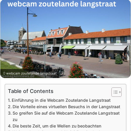
webcam zoutelande langstraat
Table of Contents
Einführung in die Webcam Zoutelande Langstraat
Die Vorteile eines virtuellen Besuchs in der Langstraat
So greifen Sie auf die Webcam Zoutelande Langstraat
zu
Die beste Zeit, um die Wellen zu beobachten