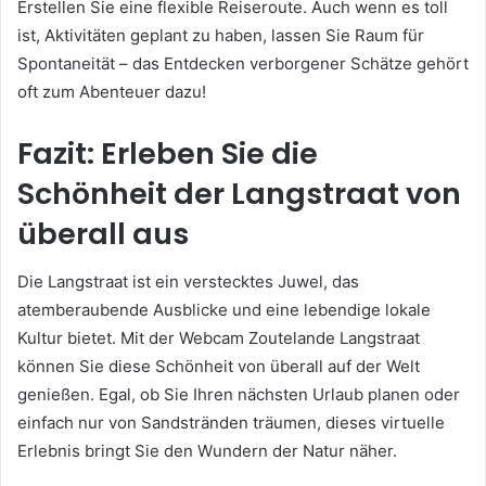
Erstellen Sie eine flexible Reiseroute. Auch wenn es toll
ist, Aktivitäten geplant zu haben, lassen Sie Raum für
Spontaneität – das Entdecken verborgener Schätze gehört
oft zum Abenteuer dazu!
Fazit: Erleben Sie die
Schönheit der Langstraat von
überall aus
Die Langstraat ist ein verstecktes Juwel, das
atemberaubende Ausblicke und eine lebendige lokale
Kultur bietet. Mit der Webcam Zoutelande Langstraat
können Sie diese Schönheit von überall auf der Welt
genießen. Egal, ob Sie Ihren nächsten Urlaub planen oder
einfach nur von Sandstränden träumen, dieses virtuelle
Erlebnis bringt Sie den Wundern der Natur näher.