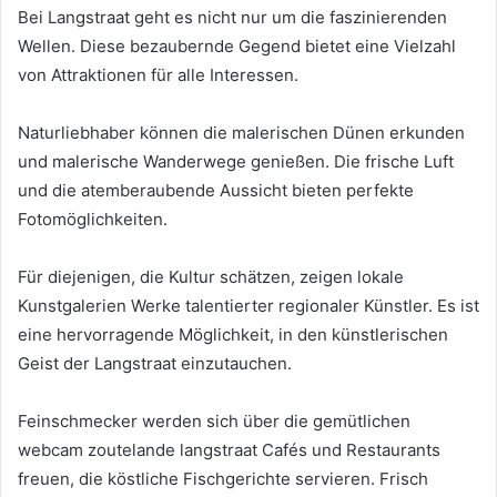
Bei Langstraat geht es nicht nur um die faszinierenden
Wellen. Diese bezaubernde Gegend bietet eine Vielzahl
von Attraktionen für alle Interessen.
Naturliebhaber können die malerischen Dünen erkunden
und malerische Wanderwege genießen. Die frische Luft
und die atemberaubende Aussicht bieten perfekte
Fotomöglichkeiten.
Für diejenigen, die Kultur schätzen, zeigen lokale
Kunstgalerien Werke talentierter regionaler Künstler. Es ist
eine hervorragende Möglichkeit, in den künstlerischen
Geist der Langstraat einzutauchen.
Feinschmecker werden sich über die gemütlichen
webcam zoutelande langstraat Cafés und Restaurants
freuen, die köstliche Fischgerichte servieren. Frisch