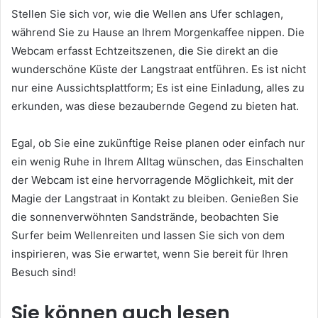
Stellen Sie sich vor, wie die Wellen ans Ufer schlagen,
während Sie zu Hause an Ihrem Morgenkaffee nippen. Die
Webcam erfasst Echtzeitszenen, die Sie direkt an die
wunderschöne Küste der Langstraat entführen. Es ist nicht
nur eine Aussichtsplattform; Es ist eine Einladung, alles zu
erkunden, was diese bezaubernde Gegend zu bieten hat.
Egal, ob Sie eine zukünftige Reise planen oder einfach nur
ein wenig Ruhe in Ihrem Alltag wünschen, das Einschalten
der Webcam ist eine hervorragende Möglichkeit, mit der
Magie der Langstraat in Kontakt zu bleiben. Genießen Sie
die sonnenverwöhnten Sandstrände, beobachten Sie
Surfer beim Wellenreiten und lassen Sie sich von dem
inspirieren, was Sie erwartet, wenn Sie bereit für Ihren
Besuch sind!
Sie können auch lesen