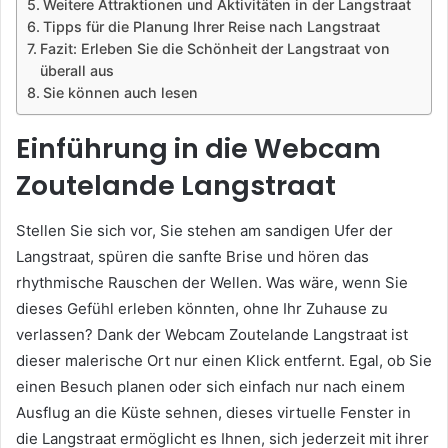
Weitere Attraktionen und Aktivitäten in der Langstraat
Tipps für die Planung Ihrer Reise nach Langstraat
Fazit: Erleben Sie die Schönheit der Langstraat von
überall aus
Sie können auch lesen
Einführung in die Webcam
Zoutelande Langstraat
Stellen Sie sich vor, Sie stehen am sandigen Ufer der
Langstraat, spüren die sanfte Brise und hören das
rhythmische Rauschen der Wellen. Was wäre, wenn Sie
dieses Gefühl erleben könnten, ohne Ihr Zuhause zu
verlassen? Dank der Webcam Zoutelande Langstraat ist
dieser malerische Ort nur einen Klick entfernt. Egal, ob Sie
einen Besuch planen oder sich einfach nur nach einem
Ausflug an die Küste sehnen, dieses virtuelle Fenster in
die Langstraat ermöglicht es Ihnen, sich jederzeit mit ihrer