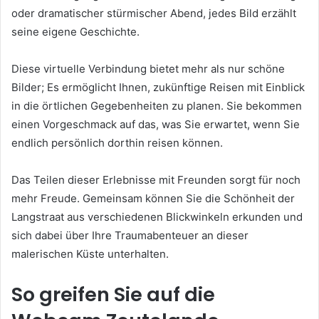
oder dramatischer stürmischer Abend, jedes Bild erzählt
seine eigene Geschichte.
Diese virtuelle Verbindung bietet mehr als nur schöne
Bilder; Es ermöglicht Ihnen, zukünftige Reisen mit Einblick
in die örtlichen Gegebenheiten zu planen. Sie bekommen
einen Vorgeschmack auf das, was Sie erwartet, wenn Sie
endlich persönlich dorthin reisen können.
Das Teilen dieser Erlebnisse mit Freunden sorgt für noch
mehr Freude. Gemeinsam können Sie die Schönheit der
Langstraat aus verschiedenen Blickwinkeln erkunden und
sich dabei über Ihre Traumabenteuer an dieser
malerischen Küste unterhalten.
So greifen Sie auf die