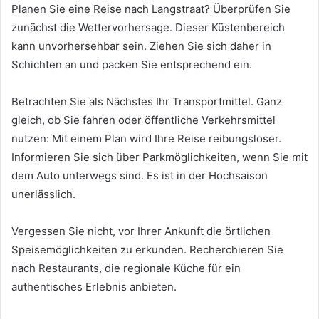
Planen Sie eine Reise nach Langstraat? Überprüfen Sie
zunächst die Wettervorhersage. Dieser Küstenbereich
kann unvorhersehbar sein. Ziehen Sie sich daher in
Schichten an und packen Sie entsprechend ein.
Betrachten Sie als Nächstes Ihr Transportmittel. Ganz
gleich, ob Sie fahren oder öffentliche Verkehrsmittel
nutzen: Mit einem Plan wird Ihre Reise reibungsloser.
Informieren Sie sich über Parkmöglichkeiten, wenn Sie mit
dem Auto unterwegs sind. Es ist in der Hochsaison
unerlässlich.
Vergessen Sie nicht, vor Ihrer Ankunft die örtlichen
Speisemöglichkeiten zu erkunden. Recherchieren Sie
nach Restaurants, die regionale Küche für ein
authentisches Erlebnis anbieten.