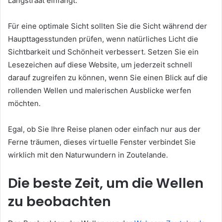
Langstraat einfängt.
Für eine optimale Sicht sollten Sie die Sicht während der
Haupttagesstunden prüfen, wenn natürliches Licht die
Sichtbarkeit und Schönheit verbessert. Setzen Sie ein
Lesezeichen auf diese Website, um jederzeit schnell
darauf zugreifen zu können, wenn Sie einen Blick auf die
rollenden Wellen und malerischen Ausblicke werfen
möchten.
Egal, ob Sie Ihre Reise planen oder einfach nur aus der
Ferne träumen, dieses virtuelle Fenster verbindet Sie
wirklich mit den Naturwundern in Zoutelande.
Die beste Zeit, um die Wellen
zu beobachten