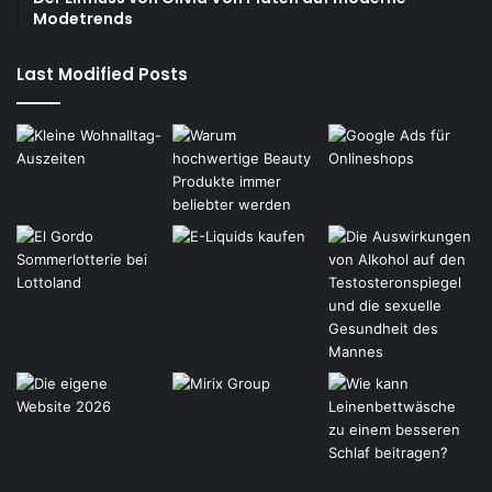
Modetrends
Last Modified Posts