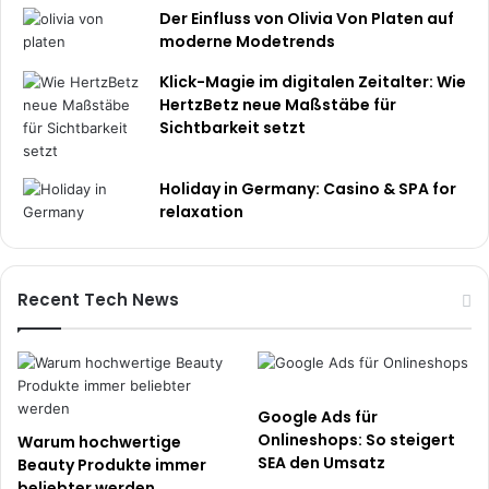
Der Einfluss von Olivia Von Platen auf
moderne Modetrends
Klick-Magie im digitalen Zeitalter: Wie
HertzBetz neue Maßstäbe für
Sichtbarkeit setzt
Holiday in Germany: Casino & SPA for
relaxation
Recent Tech News
Google Ads für
Onlineshops: So steigert
Warum hochwertige
SEA den Umsatz
Beauty Produkte immer
beliebter werden