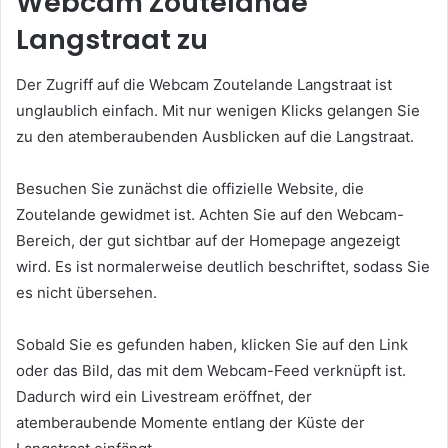
Webcam Zoutelande
Langstraat zu
Der Zugriff auf die Webcam Zoutelande Langstraat ist
unglaublich einfach. Mit nur wenigen Klicks gelangen Sie
zu den atemberaubenden Ausblicken auf die Langstraat.
Besuchen Sie zunächst die offizielle Website, die
Zoutelande gewidmet ist. Achten Sie auf den Webcam-
Bereich, der gut sichtbar auf der Homepage angezeigt
wird. Es ist normalerweise deutlich beschriftet, sodass Sie
es nicht übersehen.
Sobald Sie es gefunden haben, klicken Sie auf den Link
oder das Bild, das mit dem Webcam-Feed verknüpft ist.
Dadurch wird ein Livestream eröffnet, der
atemberaubende Momente entlang der Küste der