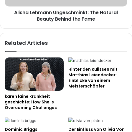
Fame
Alisha Lehmann Ungeschminkt: The Natural
Beauty Behind the Fame
Related Articles
Hinter den Kulissen mit
Matthias Leiendecker:
Einblicke von einem
Meisterschöpfer
karen laine krankheit
geschichte: How She is
Overcoming Challenges
Dominic Briggs:
Der Einfluss von Olivia Von