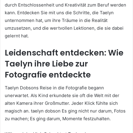
durch Entschlossenheit und Kreativität zum Beruf werden
kann. Entdecken Sie mit uns die Schritte, die Taelyn
unternommen hat, um ihre Träume in die Realität
umzusetzen, und die wertvollen Lektionen, die sie dabei
gelernt hat.
Leidenschaft entdecken: Wie
Taelyn ihre Liebe zur
Fotografie entdeckte
Taelyn Dobsons Reise in die Fotografie begann
unerwartet. Als Kind erkundete sie oft die Welt mit der
alten Kamera ihrer Großmutter. Jeder Klick fühlte sich
magisch an. taelyn dobson Es ging nicht nur darum, Fotos
zu machen; Es ging darum, Momente festzuhalten.