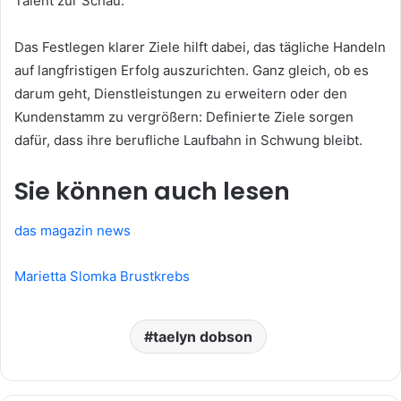
Talent zur Schau.
Das Festlegen klarer Ziele hilft dabei, das tägliche Handeln
auf langfristigen Erfolg auszurichten. Ganz gleich, ob es
darum geht, Dienstleistungen zu erweitern oder den
Kundenstamm zu vergrößern: Definierte Ziele sorgen
dafür, dass ihre berufliche Laufbahn in Schwung bleibt.
Sie können auch lesen
das magazin news
Marietta Slomka Brustkrebs
taelyn dobson