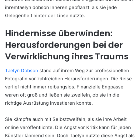
ihremtaelyn dobson Inneren gepflanzt, als sie jede
Gelegenheit hinter der Linse nutzte.
Hindernisse überwinden:
Herausforderungen bei der
Verwirklichung ihres Traums
Taelyn Dobson
stand auf ihrem Weg zur professionellen
Fotografin vor zahlreichen Herausforderungen. Die Reise
verlief nicht immer reibungslos. Finanzielle Engpässe
waren oft groß und ließen sie zweifeln, ob sie in die
richtige Ausrüstung investieren konnte.
Sie kämpfte auch mit Selbstzweifeln, als sie ihre Arbeit
online veröffentlichte. Die Angst vor Kritik kann für jeden
Künstler lähmend sein. Doch Taelyn nutzte diese Angst als