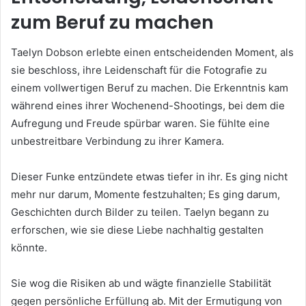
zum Beruf zu machen
Taelyn Dobson erlebte einen entscheidenden Moment, als
sie beschloss, ihre Leidenschaft für die Fotografie zu
einem vollwertigen Beruf zu machen. Die Erkenntnis kam
während eines ihrer Wochenend-Shootings, bei dem die
Aufregung und Freude spürbar waren. Sie fühlte eine
unbestreitbare Verbindung zu ihrer Kamera.
Dieser Funke entzündete etwas tiefer in ihr. Es ging nicht
mehr nur darum, Momente festzuhalten; Es ging darum,
Geschichten durch Bilder zu teilen. Taelyn begann zu
erforschen, wie sie diese Liebe nachhaltig gestalten
könnte.
Sie wog die Risiken ab und wägte finanzielle Stabilität
gegen persönliche Erfüllung ab. Mit der Ermutigung von