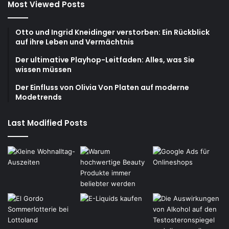
Most Viewed Posts
Otto und Ingrid Kneidinger verstorben: Ein Rückblick
auf ihre Leben und Vermächtnis
Der ultimative Playhop-Leitfaden: Alles, was Sie
wissen müssen
Der Einfluss von Olivia Von Platen auf moderne
Modetrends
Last Modified Posts