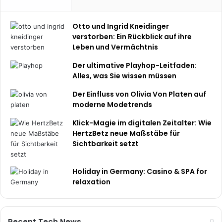
Otto und Ingrid Kneidinger
verstorben: Ein Rückblick auf ihre
Leben und Vermächtnis
Der ultimative Playhop-Leitfaden:
Alles, was Sie wissen müssen
Der Einfluss von Olivia Von Platen auf
moderne Modetrends
Klick-Magie im digitalen Zeitalter: Wie
HertzBetz neue Maßstäbe für
Sichtbarkeit setzt
Holiday in Germany: Casino & SPA for
relaxation
Recent Tech News