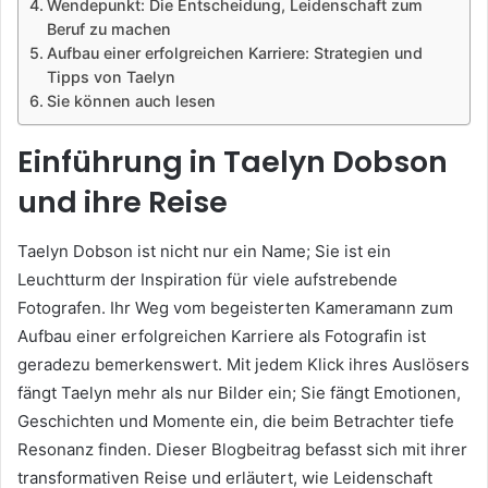
Wendepunkt: Die Entscheidung, Leidenschaft zum
Beruf zu machen
Aufbau einer erfolgreichen Karriere: Strategien und
Tipps von Taelyn
Sie können auch lesen
Einführung in Taelyn Dobson
und ihre Reise
Taelyn Dobson ist nicht nur ein Name; Sie ist ein
Leuchtturm der Inspiration für viele aufstrebende
Fotografen. Ihr Weg vom begeisterten Kameramann zum
Aufbau einer erfolgreichen Karriere als Fotografin ist
geradezu bemerkenswert. Mit jedem Klick ihres Auslösers
fängt Taelyn mehr als nur Bilder ein; Sie fängt Emotionen,
Geschichten und Momente ein, die beim Betrachter tiefe
Resonanz finden. Dieser Blogbeitrag befasst sich mit ihrer
transformativen Reise und erläutert, wie Leidenschaft