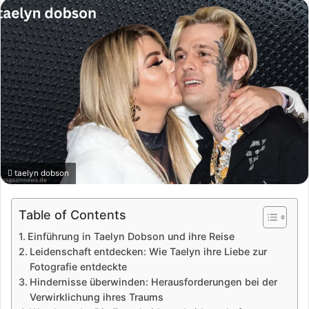
taelyn dobson
Table of Contents
Einführung in Taelyn Dobson und ihre Reise
Leidenschaft entdecken: Wie Taelyn ihre Liebe zur
Fotografie entdeckte
Hindernisse überwinden: Herausforderungen bei der
Verwirklichung ihres Traums