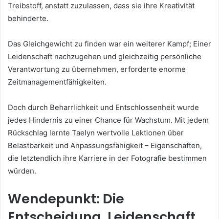
Treibstoff, anstatt zuzulassen, dass sie ihre Kreativität
behinderte.
Das Gleichgewicht zu finden war ein weiterer Kampf; Einer
Leidenschaft nachzugehen und gleichzeitig persönliche
Verantwortung zu übernehmen, erforderte enorme
Zeitmanagementfähigkeiten.
Doch durch Beharrlichkeit und Entschlossenheit wurde
jedes Hindernis zu einer Chance für Wachstum. Mit jedem
Rückschlag lernte Taelyn wertvolle Lektionen über
Belastbarkeit und Anpassungsfähigkeit – Eigenschaften,
die letztendlich ihre Karriere in der Fotografie bestimmen
würden.
Wendepunkt: Die
Entscheidung, Leidenschaft