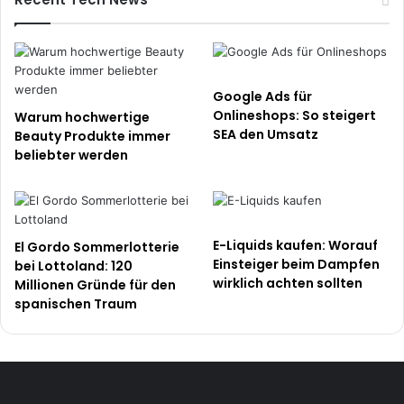
Google Ads für
Onlineshops: So steigert
Warum hochwertige
SEA den Umsatz
Beauty Produkte immer
beliebter werden
E-Liquids kaufen: Worauf
El Gordo Sommerlotterie
Einsteiger beim Dampfen
bei Lottoland: 120
wirklich achten sollten
Millionen Gründe für den
spanischen Traum