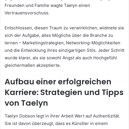
Freunden und Familie wagte Taelyn einen
Vertrauensvorschuss.
Entschlossen, diesen Traum zu verwirklichen, widmete sie
sich der Aufgabe, alles Mögliche über die Branche zu
lernen – Marketingstrategien, Networking-Möglichkeiten
und die Entwicklung ihres einzigartigen Stils. Jeder Schritt
wurde klarer, als sie sowohl Angst als auch Hochgefühl
gleichermaßen akzeptierte.
Aufbau einer erfolgreichen
Karriere: Strategien und Tipps
von Taelyn
Taelyn Dobson legt in ihrer Arbeit Wert auf Authentizität.
Sie ist davon überzeugt, dass es Künstler in einem