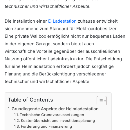
technischer und wirtschaftlicher Aspekte.
Die Installation einer
E-Ladestation
zuhause entwickelt
sich zunehmend zum Standard für Elektroautobesitzer.
Eine private Wallbox ermöglicht nicht nur bequemes Laden
in der eigenen Garage, sondern bietet auch
wirtschaftliche Vorteile gegenüber der ausschließlichen
Nutzung öffentlicher Ladeinfrastruktur. Die Entscheidung
für eine Heimladestation erfordert jedoch sorgfältige
Planung und die Berücksichtigung verschiedener
technischer und wirtschaftlicher Aspekte.
Table of Contents
Grundlegende Aspekte der Heimladestation
Technische Grundvoraussetzungen
Kostenübersicht und Investitionsplanung
Förderung und Finanzierung