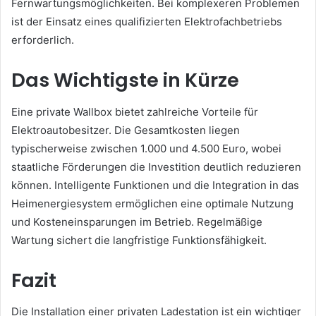
Fernwartungsmöglichkeiten. Bei komplexeren Problemen
ist der Einsatz eines qualifizierten Elektrofachbetriebs
erforderlich.
Das Wichtigste in Kürze
Eine private Wallbox bietet zahlreiche Vorteile für
Elektroautobesitzer. Die Gesamtkosten liegen
typischerweise zwischen 1.000 und 4.500 Euro, wobei
staatliche Förderungen die Investition deutlich reduzieren
können. Intelligente Funktionen und die Integration in das
Heimenergiesystem ermöglichen eine optimale Nutzung
und Kosteneinsparungen im Betrieb. Regelmäßige
Wartung sichert die langfristige Funktionsfähigkeit.
Fazit
Die Installation einer privaten Ladestation ist ein wichtiger