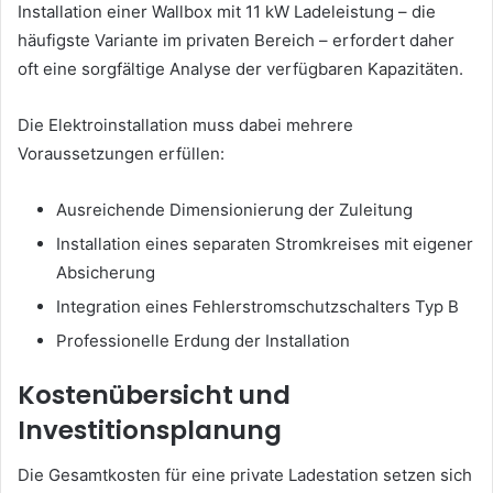
Installation einer Wallbox mit 11 kW Ladeleistung – die
häufigste Variante im privaten Bereich – erfordert daher
oft eine sorgfältige Analyse der verfügbaren Kapazitäten.
Die Elektroinstallation muss dabei mehrere
Voraussetzungen erfüllen:
Ausreichende Dimensionierung der Zuleitung
Installation eines separaten Stromkreises mit eigener
Absicherung
Integration eines Fehlerstromschutzschalters Typ B
Professionelle Erdung der Installation
Kostenübersicht und
Investitionsplanung
Die Gesamtkosten für eine private Ladestation setzen sich