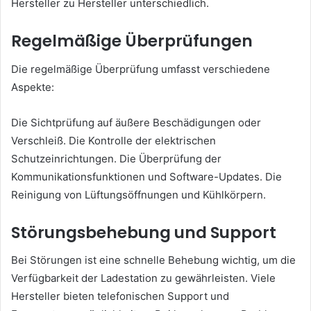
Hersteller zu Hersteller unterschiedlich.
Regelmäßige Überprüfungen
Die regelmäßige Überprüfung umfasst verschiedene
Aspekte:
Die Sichtprüfung auf äußere Beschädigungen oder
Verschleiß. Die Kontrolle der elektrischen
Schutzeinrichtungen. Die Überprüfung der
Kommunikationsfunktionen und Software-Updates. Die
Reinigung von Lüftungsöffnungen und Kühlkörpern.
Störungsbehebung und Support
Bei Störungen ist eine schnelle Behebung wichtig, um die
Verfügbarkeit der Ladestation zu gewährleisten. Viele
Hersteller bieten telefonischen Support und