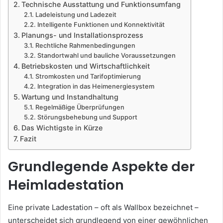
Technische Ausstattung und Funktionsumfang
Ladeleistung und Ladezeit
Intelligente Funktionen und Konnektivität
Planungs- und Installationsprozess
Rechtliche Rahmenbedingungen
Standortwahl und bauliche Voraussetzungen
Betriebskosten und Wirtschaftlichkeit
Stromkosten und Tarifoptimierung
Integration in das Heimenergiesystem
Wartung und Instandhaltung
Regelmäßige Überprüfungen
Störungsbehebung und Support
Das Wichtigste in Kürze
Fazit
Grundlegende Aspekte der
Heimladestation
Eine private Ladestation – oft als Wallbox bezeichnet –
unterscheidet sich grundlegend von einer gewöhnlichen