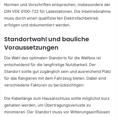
Normen und Vorschriften entsprechen, insbesondere der
DIN VDE 0100-722 für Ladestationen. Die Inbetriebnahme
muss durch einen qualifizierten Elektrofachbetrieb
erfolgen und dokumentiert werden.
Standortwahl und bauliche
Voraussetzungen
Die Wahl des optimalen Standorts für die Wallbox ist
entscheidend für die langfristige Nutzbarkeit. Der
Standort sollte gut zugänglich sein und ausreichend Platz
für das Rangieren mit dem Fahrzeug bieten. Dabei sind
verschiedene Faktoren zu berücksichtigen:
Die Kabellänge zum Hausanschluss sollte möglichst kurz
gehalten werden, um Übertragungsverluste zu
minimieren. Der Standort muss vor Witterungseinflüssen