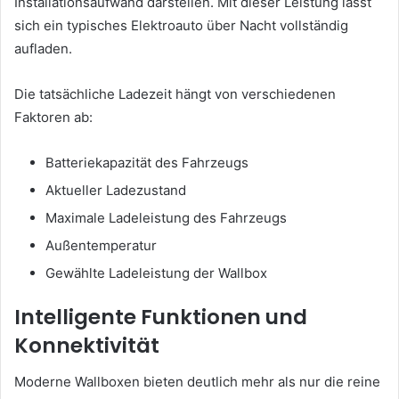
Installationsaufwand darstellen. Mit dieser Leistung lässt
sich ein typisches Elektroauto über Nacht vollständig
aufladen.
Die tatsächliche Ladezeit hängt von verschiedenen
Faktoren ab:
Batteriekapazität des Fahrzeugs
Aktueller Ladezustand
Maximale Ladeleistung des Fahrzeugs
Außentemperatur
Gewählte Ladeleistung der Wallbox
Intelligente Funktionen und
Konnektivität
Moderne Wallboxen bieten deutlich mehr als nur die reine