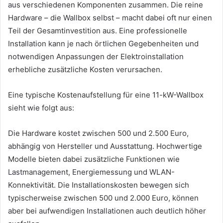
aus verschiedenen Komponenten zusammen. Die reine
Hardware – die Wallbox selbst – macht dabei oft nur einen
Teil der Gesamtinvestition aus. Eine professionelle
Installation kann je nach örtlichen Gegebenheiten und
notwendigen Anpassungen der Elektroinstallation
erhebliche zusätzliche Kosten verursachen.
Eine typische Kostenaufstellung für eine 11-kW-Wallbox
sieht wie folgt aus:
Die Hardware kostet zwischen 500 und 2.500 Euro,
abhängig von Hersteller und Ausstattung. Hochwertige
Modelle bieten dabei zusätzliche Funktionen wie
Lastmanagement, Energiemessung und WLAN-
Konnektivität. Die Installationskosten bewegen sich
typischerweise zwischen 500 und 2.000 Euro, können
aber bei aufwendigen Installationen auch deutlich höher