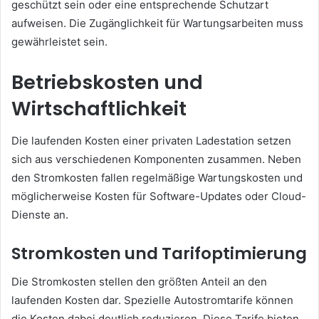
geschützt sein oder eine entsprechende Schutzart
aufweisen. Die Zugänglichkeit für Wartungsarbeiten muss
gewährleistet sein.
Betriebskosten und
Wirtschaftlichkeit
Die laufenden Kosten einer privaten Ladestation setzen
sich aus verschiedenen Komponenten zusammen. Neben
den Stromkosten fallen regelmäßige Wartungskosten und
möglicherweise Kosten für Software-Updates oder Cloud-
Dienste an.
Stromkosten und Tarifoptimierung
Die Stromkosten stellen den größten Anteil an den
laufenden Kosten dar. Spezielle Autostromtarife können
die Kosten dabei deutlich reduzieren. Diese Tarife bieten