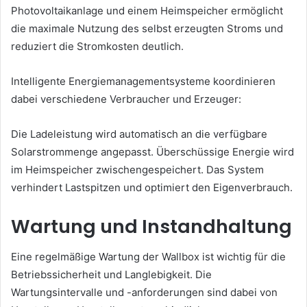
Photovoltaikanlage und einem Heimspeicher ermöglicht
die maximale Nutzung des selbst erzeugten Stroms und
reduziert die Stromkosten deutlich.
Intelligente Energiemanagementsysteme koordinieren
dabei verschiedene Verbraucher und Erzeuger:
Die Ladeleistung wird automatisch an die verfügbare
Solarstrommenge angepasst. Überschüssige Energie wird
im Heimspeicher zwischengespeichert. Das System
verhindert Lastspitzen und optimiert den Eigenverbrauch.
Wartung und Instandhaltung
Eine regelmäßige Wartung der Wallbox ist wichtig für die
Betriebssicherheit und Langlebigkeit. Die
Wartungsintervalle und -anforderungen sind dabei von