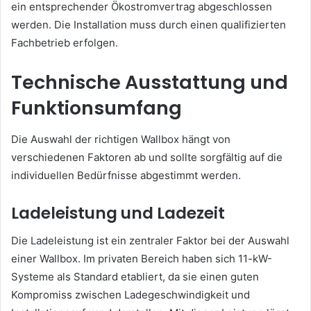
ein entsprechender Ökostromvertrag abgeschlossen
werden. Die Installation muss durch einen qualifizierten
Fachbetrieb erfolgen.
Technische Ausstattung und
Funktionsumfang
Die Auswahl der richtigen Wallbox hängt von
verschiedenen Faktoren ab und sollte sorgfältig auf die
individuellen Bedürfnisse abgestimmt werden.
Ladeleistung und Ladezeit
Die Ladeleistung ist ein zentraler Faktor bei der Auswahl
einer Wallbox. Im privaten Bereich haben sich 11-kW-
Systeme als Standard etabliert, da sie einen guten
Kompromiss zwischen Ladegeschwindigkeit und