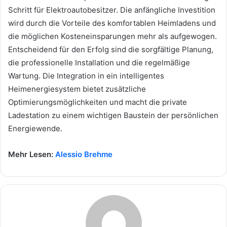
Schritt für Elektroautobesitzer. Die anfängliche Investition
wird durch die Vorteile des komfortablen Heimladens und
die möglichen Kosteneinsparungen mehr als aufgewogen.
Entscheidend für den Erfolg sind die sorgfältige Planung,
die professionelle Installation und die regelmäßige
Wartung. Die Integration in ein intelligentes
Heimenergiesystem bietet zusätzliche
Optimierungsmöglichkeiten und macht die private
Ladestation zu einem wichtigen Baustein der persönlichen
Energiewende.
Mehr Lesen:
Alessio Brehme