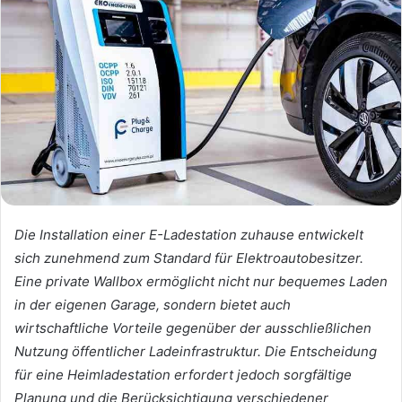
Die Installation einer E-Ladestation zuhause entwickelt
sich zunehmend zum Standard für Elektroautobesitzer.
Eine private Wallbox ermöglicht nicht nur bequemes Laden
in der eigenen Garage, sondern bietet auch
wirtschaftliche Vorteile gegenüber der ausschließlichen
Nutzung öffentlicher Ladeinfrastruktur. Die Entscheidung
für eine Heimladestation erfordert jedoch sorgfältige
Planung und die Berücksichtigung verschiedener