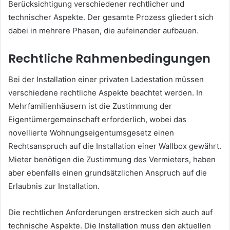
Berücksichtigung verschiedener rechtlicher und
technischer Aspekte. Der gesamte Prozess gliedert sich
dabei in mehrere Phasen, die aufeinander aufbauen.
Rechtliche Rahmenbedingungen
Bei der Installation einer privaten Ladestation müssen
verschiedene rechtliche Aspekte beachtet werden. In
Mehrfamilienhäusern ist die Zustimmung der
Eigentümergemeinschaft erforderlich, wobei das
novellierte Wohnungseigentumsgesetz einen
Rechtsanspruch auf die Installation einer Wallbox gewährt.
Mieter benötigen die Zustimmung des Vermieters, haben
aber ebenfalls einen grundsätzlichen Anspruch auf die
Erlaubnis zur Installation.
Die rechtlichen Anforderungen erstrecken sich auch auf
technische Aspekte. Die Installation muss den aktuellen