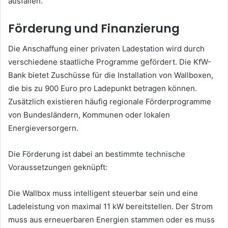
ausfallen.
Förderung und Finanzierung
Die Anschaffung einer privaten Ladestation wird durch
verschiedene staatliche Programme gefördert. Die KfW-
Bank bietet Zuschüsse für die Installation von Wallboxen,
die bis zu 900 Euro pro Ladepunkt betragen können.
Zusätzlich existieren häufig regionale Förderprogramme
von Bundesländern, Kommunen oder lokalen
Energieversorgern.
Die Förderung ist dabei an bestimmte technische
Voraussetzungen geknüpft:
Die Wallbox muss intelligent steuerbar sein und eine
Ladeleistung von maximal 11 kW bereitstellen. Der Strom
muss aus erneuerbaren Energien stammen oder es muss