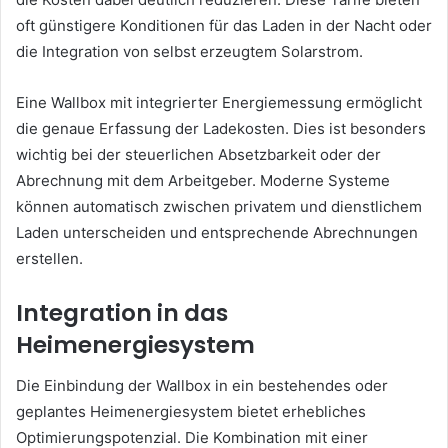
oft günstigere Konditionen für das Laden in der Nacht oder
die Integration von selbst erzeugtem Solarstrom.
Eine Wallbox mit integrierter Energiemessung ermöglicht
die genaue Erfassung der Ladekosten. Dies ist besonders
wichtig bei der steuerlichen Absetzbarkeit oder der
Abrechnung mit dem Arbeitgeber. Moderne Systeme
können automatisch zwischen privatem und dienstlichem
Laden unterscheiden und entsprechende Abrechnungen
erstellen.
Integration in das
Heimenergiesystem
Die Einbindung der Wallbox in ein bestehendes oder
geplantes Heimenergiesystem bietet erhebliches
Optimierungspotenzial. Die Kombination mit einer