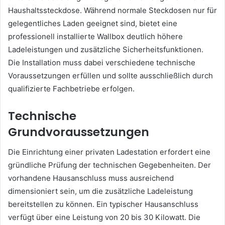
Haushaltssteckdose. Während normale Steckdosen nur für
gelegentliches Laden geeignet sind, bietet eine
professionell installierte Wallbox deutlich höhere
Ladeleistungen und zusätzliche Sicherheitsfunktionen.
Die Installation muss dabei verschiedene technische
Voraussetzungen erfüllen und sollte ausschließlich durch
qualifizierte Fachbetriebe erfolgen.
Technische
Grundvoraussetzungen
Die Einrichtung einer privaten Ladestation erfordert eine
gründliche Prüfung der technischen Gegebenheiten. Der
vorhandene Hausanschluss muss ausreichend
dimensioniert sein, um die zusätzliche Ladeleistung
bereitstellen zu können. Ein typischer Hausanschluss
verfügt über eine Leistung von 20 bis 30 Kilowatt. Die