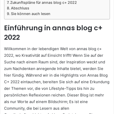
Zukunftspläne für annas blog c+ 2022
Abschluss
Sie können auch lesen
Einführung in annas blog c+
2022
Willkommen in der lebendigen Welt von annas blog c+
2022, wo Kreativität auf Einsicht trifft! Wenn Sie auf der
Suche nach einem Raum sind, der Inspiration weckt und
zum Nachdenken anregende Inhalte bietet, werden Sie
hier fündig. Während wir in die Highlights von Annas Blog
C+ 2022 eintauchen, bereiten Sie sich auf eine Erkundung
der Themen vor, die von Lifestyle-Tipps bis hin zu
persönlichen Reflexionen reichen. Dieser Blog ist mehr
als nur Worte auf einem Bildschirm; Es ist eine
Community, die bei Lesern aus allen