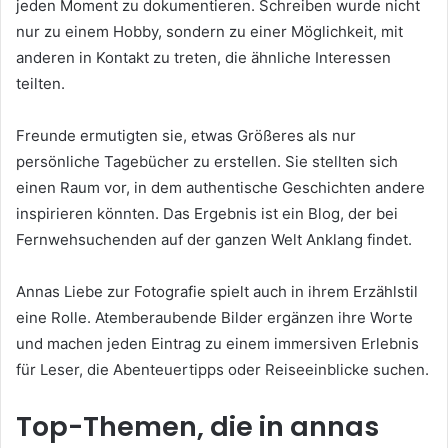
jeden Moment zu dokumentieren. Schreiben wurde nicht
nur zu einem Hobby, sondern zu einer Möglichkeit, mit
anderen in Kontakt zu treten, die ähnliche Interessen
teilten.
Freunde ermutigten sie, etwas Größeres als nur
persönliche Tagebücher zu erstellen. Sie stellten sich
einen Raum vor, in dem authentische Geschichten andere
inspirieren könnten. Das Ergebnis ist ein Blog, der bei
Fernwehsuchenden auf der ganzen Welt Anklang findet.
Annas Liebe zur Fotografie spielt auch in ihrem Erzählstil
eine Rolle. Atemberaubende Bilder ergänzen ihre Worte
und machen jeden Eintrag zu einem immersiven Erlebnis
für Leser, die Abenteuertipps oder Reiseeinblicke suchen.
Top-Themen, die in annas