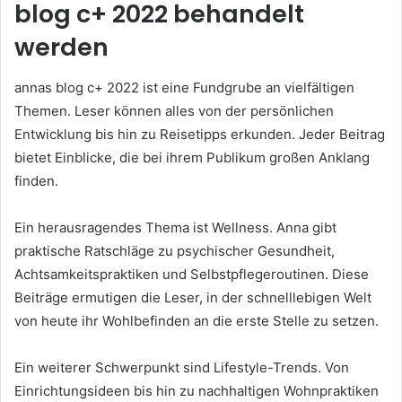
blog c+ 2022 behandelt
werden
annas blog c+ 2022 ist eine Fundgrube an vielfältigen
Themen. Leser können alles von der persönlichen
Entwicklung bis hin zu Reisetipps erkunden. Jeder Beitrag
bietet Einblicke, die bei ihrem Publikum großen Anklang
finden.
Ein herausragendes Thema ist Wellness. Anna gibt
praktische Ratschläge zu psychischer Gesundheit,
Achtsamkeitspraktiken und Selbstpflegeroutinen. Diese
Beiträge ermutigen die Leser, in der schnelllebigen Welt
von heute ihr Wohlbefinden an die erste Stelle zu setzen.
Ein weiterer Schwerpunkt sind Lifestyle-Trends. Von
Einrichtungsideen bis hin zu nachhaltigen Wohnpraktiken