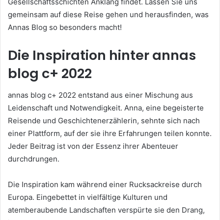
Gesellschaftsschichten Anklang findet. Lassen Sie uns
gemeinsam auf diese Reise gehen und herausfinden, was
Annas Blog so besonders macht!
Die Inspiration hinter annas
blog c+ 2022
annas blog c+ 2022 entstand aus einer Mischung aus
Leidenschaft und Notwendigkeit. Anna, eine begeisterte
Reisende und Geschichtenerzählerin, sehnte sich nach
einer Plattform, auf der sie ihre Erfahrungen teilen konnte.
Jeder Beitrag ist von der Essenz ihrer Abenteuer
durchdrungen.
Die Inspiration kam während einer Rucksackreise durch
Europa. Eingebettet in vielfältige Kulturen und
atemberaubende Landschaften verspürte sie den Drang,