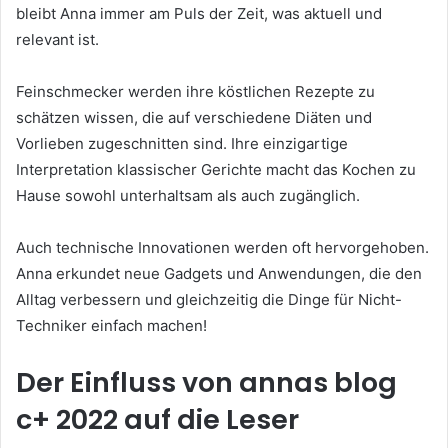
bleibt Anna immer am Puls der Zeit, was aktuell und
relevant ist.
Feinschmecker werden ihre köstlichen Rezepte zu
schätzen wissen, die auf verschiedene Diäten und
Vorlieben zugeschnitten sind. Ihre einzigartige
Interpretation klassischer Gerichte macht das Kochen zu
Hause sowohl unterhaltsam als auch zugänglich.
Auch technische Innovationen werden oft hervorgehoben.
Anna erkundet neue Gadgets und Anwendungen, die den
Alltag verbessern und gleichzeitig die Dinge für Nicht-
Techniker einfach machen!
Der Einfluss von annas blog
c+ 2022 auf die Leser