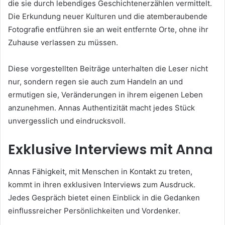
die sie durch lebendiges Geschichtenerzählen vermittelt.
Die Erkundung neuer Kulturen und die atemberaubende
Fotografie entführen sie an weit entfernte Orte, ohne ihr
Zuhause verlassen zu müssen.
Diese vorgestellten Beiträge unterhalten die Leser nicht
nur, sondern regen sie auch zum Handeln an und
ermutigen sie, Veränderungen in ihrem eigenen Leben
anzunehmen. Annas Authentizität macht jedes Stück
unvergesslich und eindrucksvoll.
Exklusive Interviews mit Anna
Annas Fähigkeit, mit Menschen in Kontakt zu treten,
kommt in ihren exklusiven Interviews zum Ausdruck.
Jedes Gespräch bietet einen Einblick in die Gedanken
einflussreicher Persönlichkeiten und Vordenker.