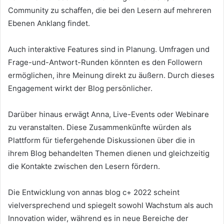
Community zu schaffen, die bei den Lesern auf mehreren
Ebenen Anklang findet.
Auch interaktive Features sind in Planung. Umfragen und
Frage-und-Antwort-Runden könnten es den Followern
ermöglichen, ihre Meinung direkt zu äußern. Durch dieses
Engagement wirkt der Blog persönlicher.
Darüber hinaus erwägt Anna, Live-Events oder Webinare
zu veranstalten. Diese Zusammenkünfte würden als
Plattform für tiefergehende Diskussionen über die in
ihrem Blog behandelten Themen dienen und gleichzeitig
die Kontakte zwischen den Lesern fördern.
Die Entwicklung von annas blog c+ 2022 scheint
vielversprechend und spiegelt sowohl Wachstum als auch
Innovation wider, während es in neue Bereiche der