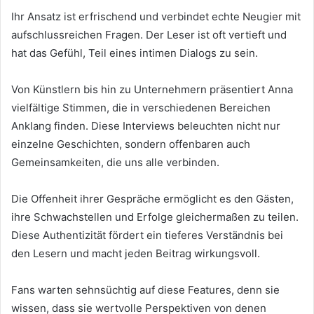
Ihr Ansatz ist erfrischend und verbindet echte Neugier mit
aufschlussreichen Fragen. Der Leser ist oft vertieft und
hat das Gefühl, Teil eines intimen Dialogs zu sein.
Von Künstlern bis hin zu Unternehmern präsentiert Anna
vielfältige Stimmen, die in verschiedenen Bereichen
Anklang finden. Diese Interviews beleuchten nicht nur
einzelne Geschichten, sondern offenbaren auch
Gemeinsamkeiten, die uns alle verbinden.
Die Offenheit ihrer Gespräche ermöglicht es den Gästen,
ihre Schwachstellen und Erfolge gleichermaßen zu teilen.
Diese Authentizität fördert ein tieferes Verständnis bei
den Lesern und macht jeden Beitrag wirkungsvoll.
Fans warten sehnsüchtig auf diese Features, denn sie
wissen, dass sie wertvolle Perspektiven von denen