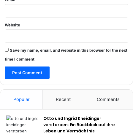
Website
Save my name, email, and website in this browser for the next
time I comment.
Popular
Recent
Comments
Otto und Ingrid Kneidinger
verstorben: Ein Rückblick auf ihre
Leben und Vermächtnis