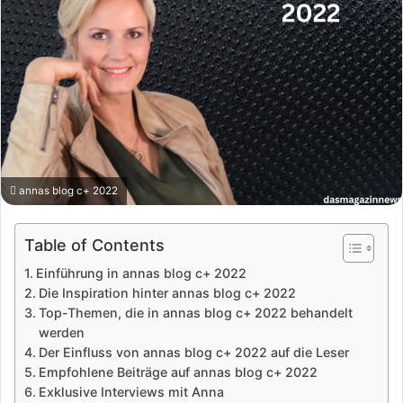
annas blog c+ 2022
Table of Contents
Einführung in annas blog c+ 2022
Die Inspiration hinter annas blog c+ 2022
Top-Themen, die in annas blog c+ 2022 behandelt
werden
Der Einfluss von annas blog c+ 2022 auf die Leser
Empfohlene Beiträge auf annas blog c+ 2022
Exklusive Interviews mit Anna