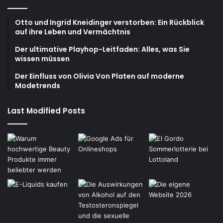
Otto und Ingrid Kneidinger verstorben: Ein Rückblick
auf ihre Leben und Vermächtnis
Der ultimative Playhop-Leitfaden: Alles, was Sie
wissen müssen
Der Einfluss von Olivia Von Platen auf moderne
Modetrends
Last Modified Posts