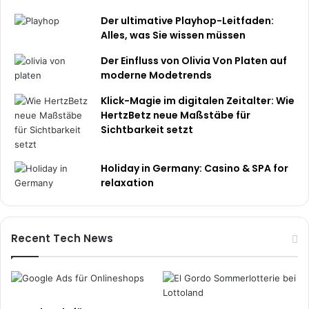
Der ultimative Playhop-Leitfaden:
Alles, was Sie wissen müssen
Der Einfluss von Olivia Von Platen auf
moderne Modetrends
Klick-Magie im digitalen Zeitalter: Wie
HertzBetz neue Maßstäbe für
Sichtbarkeit setzt
Holiday in Germany: Casino & SPA for
relaxation
Recent Tech News