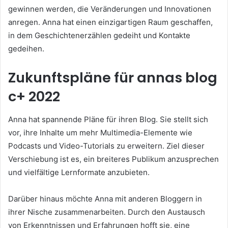
gewinnen werden, die Veränderungen und Innovationen
anregen. Anna hat einen einzigartigen Raum geschaffen,
in dem Geschichtenerzählen gedeiht und Kontakte
gedeihen.
Zukunftspläne für annas blog
c+ 2022
Anna hat spannende Pläne für ihren Blog. Sie stellt sich
vor, ihre Inhalte um mehr Multimedia-Elemente wie
Podcasts und Video-Tutorials zu erweitern. Ziel dieser
Verschiebung ist es, ein breiteres Publikum anzusprechen
und vielfältige Lernformate anzubieten.
Darüber hinaus möchte Anna mit anderen Bloggern in
ihrer Nische zusammenarbeiten. Durch den Austausch
von Erkenntnissen und Erfahrungen hofft sie, eine