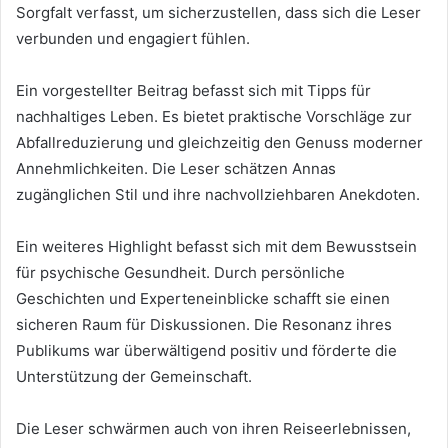
Sorgfalt verfasst, um sicherzustellen, dass sich die Leser
verbunden und engagiert fühlen.
Ein vorgestellter Beitrag befasst sich mit Tipps für
nachhaltiges Leben. Es bietet praktische Vorschläge zur
Abfallreduzierung und gleichzeitig den Genuss moderner
Annehmlichkeiten. Die Leser schätzen Annas
zugänglichen Stil und ihre nachvollziehbaren Anekdoten.
Ein weiteres Highlight befasst sich mit dem Bewusstsein
für psychische Gesundheit. Durch persönliche
Geschichten und Experteneinblicke schafft sie einen
sicheren Raum für Diskussionen. Die Resonanz ihres
Publikums war überwältigend positiv und förderte die
Unterstützung der Gemeinschaft.
Die Leser schwärmen auch von ihren Reiseerlebnissen,