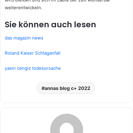
weiterentwickeln.
Sie können auch lesen
das magazin news
Roland Kaiser Schlaganfall
yasin cengiz todesursache
annas blog c+ 2022