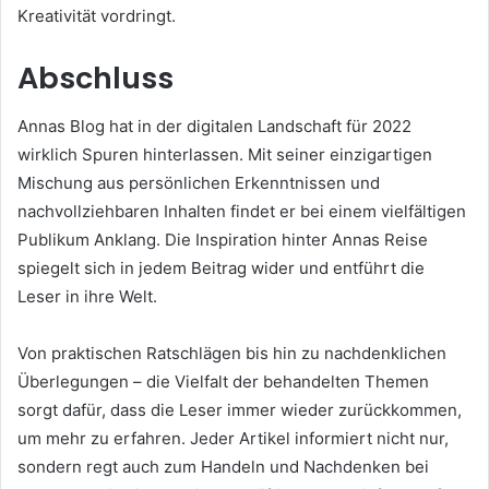
Kreativität vordringt.
Abschluss
Annas Blog hat in der digitalen Landschaft für 2022
wirklich Spuren hinterlassen. Mit seiner einzigartigen
Mischung aus persönlichen Erkenntnissen und
nachvollziehbaren Inhalten findet er bei einem vielfältigen
Publikum Anklang. Die Inspiration hinter Annas Reise
spiegelt sich in jedem Beitrag wider und entführt die
Leser in ihre Welt.
Von praktischen Ratschlägen bis hin zu nachdenklichen
Überlegungen – die Vielfalt der behandelten Themen
sorgt dafür, dass die Leser immer wieder zurückkommen,
um mehr zu erfahren. Jeder Artikel informiert nicht nur,
sondern regt auch zum Handeln und Nachdenken bei