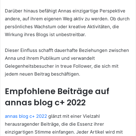
Darüber hinaus befähigt Annas einzigartige Perspektive
andere, auf ihrem eigenen Weg aktiv zu werden. Ob durch
persönliches Wachstum oder kreative Aktivitäten, die
Wirkung ihres Blogs ist unbestreitbar.
Dieser Einfluss schafft dauerhafte Beziehungen zwischen
Anna und ihrem Publikum und verwandelt
Gelegenheitsbesucher in treue Follower, die sich mit
jedem neuen Beitrag beschäftigen.
Empfohlene Beiträge auf
annas blog c+ 2022
annas blog c+ 2022
glänzt mit einer Vielzahl
herausragender Beiträge, die die Essenz ihrer
einzigartigen Stimme einfangen. Jeder Artikel wird mit