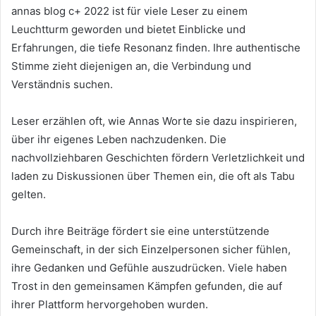
annas blog c+ 2022 ist für viele Leser zu einem
Leuchtturm geworden und bietet Einblicke und
Erfahrungen, die tiefe Resonanz finden. Ihre authentische
Stimme zieht diejenigen an, die Verbindung und
Verständnis suchen.
Leser erzählen oft, wie Annas Worte sie dazu inspirieren,
über ihr eigenes Leben nachzudenken. Die
nachvollziehbaren Geschichten fördern Verletzlichkeit und
laden zu Diskussionen über Themen ein, die oft als Tabu
gelten.
Durch ihre Beiträge fördert sie eine unterstützende
Gemeinschaft, in der sich Einzelpersonen sicher fühlen,
ihre Gedanken und Gefühle auszudrücken. Viele haben
Trost in den gemeinsamen Kämpfen gefunden, die auf
ihrer Plattform hervorgehoben wurden.