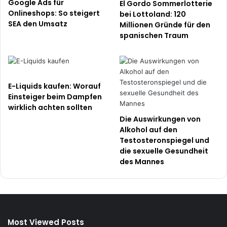
Google Ads für
El Gordo Sommerlotterie
Onlineshops: So steigert
bei Lottoland: 120
SEA den Umsatz
Millionen Gründe für den
spanischen Traum
E-Liquids kaufen: Worauf
Einsteiger beim Dampfen
wirklich achten sollten
Die Auswirkungen von
Alkohol auf den
Testosteronspiegel und
die sexuelle Gesundheit
des Mannes
Most Viewed Posts