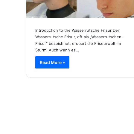
Introduction to the Wasserrutsche Frisur Der
Wasserrutsche Frisur, oft als „Wasserrutschen-
Frisur“ bezeichnet, erobert die Friseurwelt im
Sturm. Auch wenn es…
Read More »