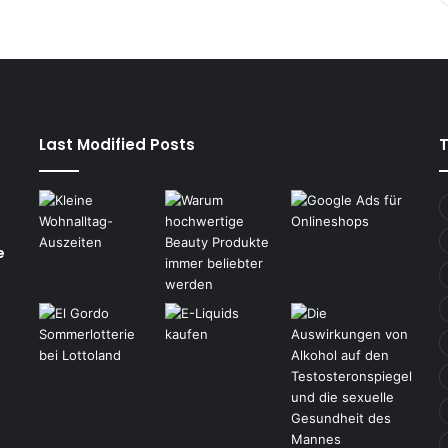
Last Modified Posts
e