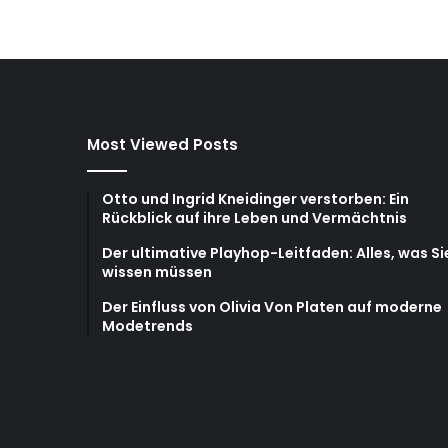
Most Viewed Posts
Otto und Ingrid Kneidinger verstorben: Ein
Rückblick auf ihre Leben und Vermächtnis
Der ultimative Playhop-Leitfaden: Alles, was Si
wissen müssen
Der Einfluss von Olivia Von Platen auf moderne
Modetrends