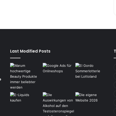
Last Modified Posts
e