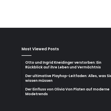
Most Viewed Posts
Otto und Ingrid Kneidinger verstorben: Ein
Rückblick auf ihre Leben und Vermächtnis
Der ultimative Playhop-Leitfaden: Alles, was Si
wissen müssen
Der Einfluss von Olivia Von Platen auf moderne
Modetrends