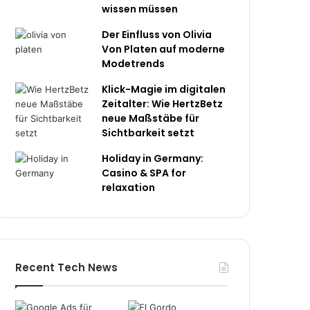
wissen müssen
Der Einfluss von Olivia
Von Platen auf moderne
Modetrends
Klick-Magie im digitalen
Zeitalter: Wie HertzBetz
neue Maßstäbe für
Sichtbarkeit setzt
Holiday in Germany:
Casino & SPA for
relaxation
Recent Tech News