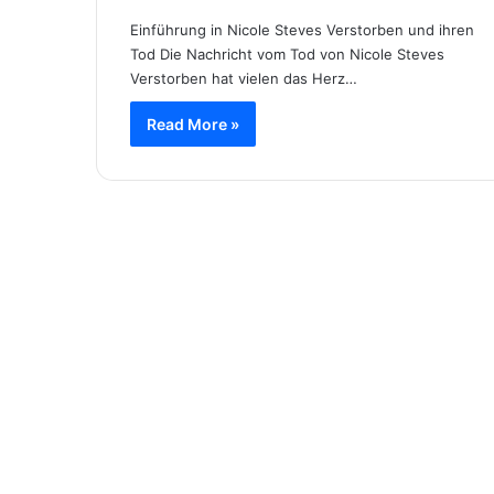
Einführung in Nicole Steves Verstorben und ihren
Tod Die Nachricht vom Tod von Nicole Steves
Verstorben hat vielen das Herz…
Read More »